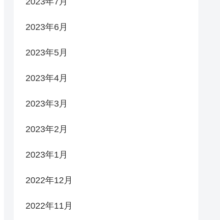
2023年7月
2023年6月
2023年5月
2023年4月
2023年3月
2023年2月
2023年1月
2022年12月
2022年11月