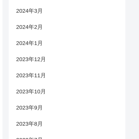
2024年3月
2024年2月
2024年1月
2023年12月
2023年11月
2023年10月
2023年9月
2023年8月