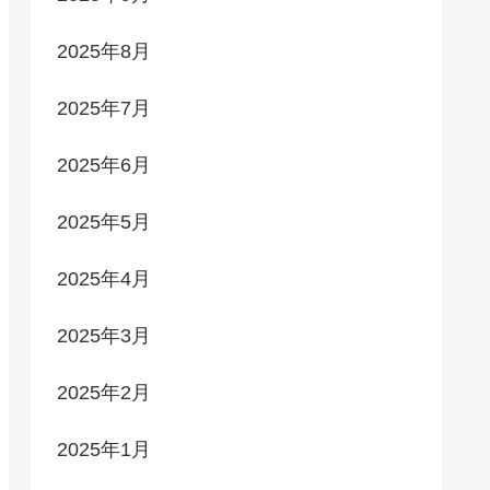
2025年8月
2025年7月
2025年6月
2025年5月
2025年4月
2025年3月
2025年2月
2025年1月