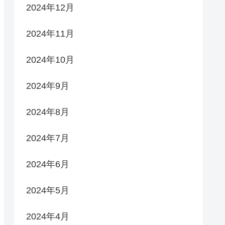
2024年12月
2024年11月
2024年10月
2024年9月
2024年8月
2024年7月
2024年6月
2024年5月
2024年4月