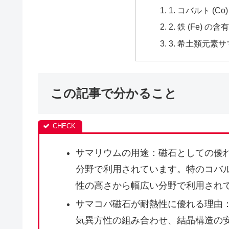
1. コバルト (C
2. 鉄 (Fe) 
3. 希土類元素
この記事で分かること
サマリウムの用途：磁石としての優
分野で利用されています。特のコバ
性の高さから幅広い分野で利用され
サマコバ磁石が耐熱性に優れる理由
気異方性の組み合わせ、結晶構造の