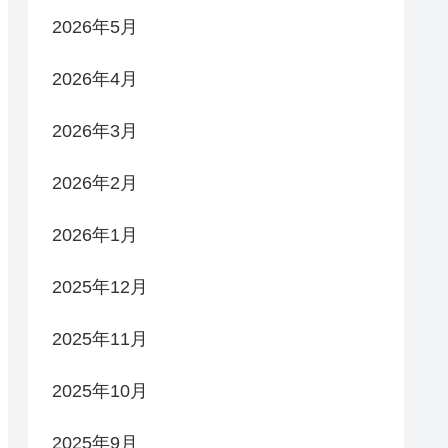
2026年5月
2026年4月
2026年3月
2026年2月
2026年1月
2025年12月
2025年11月
2025年10月
2025年9月