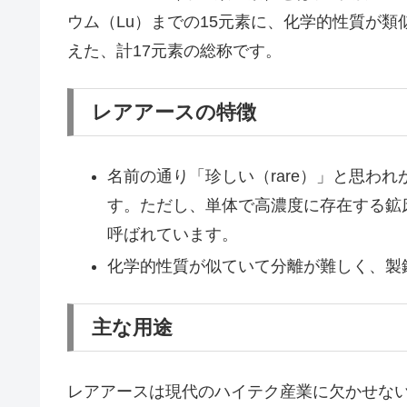
ウム（Lu）までの15元素に、化学的性質が類
えた、計17元素の総称です。
レアアースの特徴
名前の通り「珍しい（rare）」と思わ
す。ただし、単体で高濃度に存在する鉱
呼ばれています。
化学的性質が似ていて分離が難しく、製
主な用途
レアアースは現代のハイテク産業に欠かせな