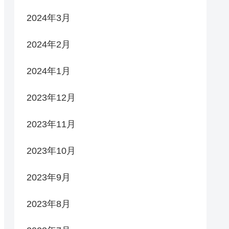
2024年3月
2024年2月
2024年1月
2023年12月
2023年11月
2023年10月
2023年9月
2023年8月