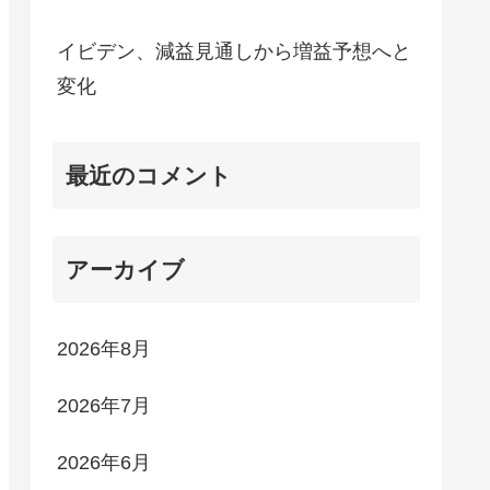
イビデン、減益見通しから増益予想へと
変化
最近のコメント
アーカイブ
2026年8月
2026年7月
2026年6月