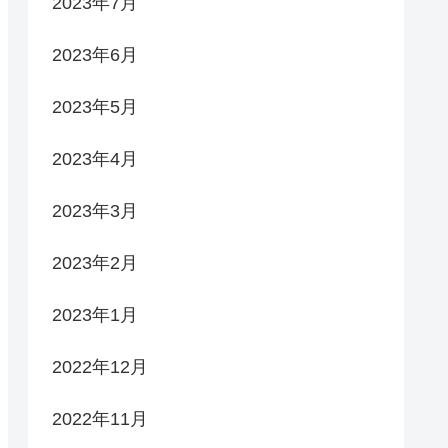
2023年7月
2023年6月
2023年5月
2023年4月
2023年3月
2023年2月
2023年1月
2022年12月
2022年11月