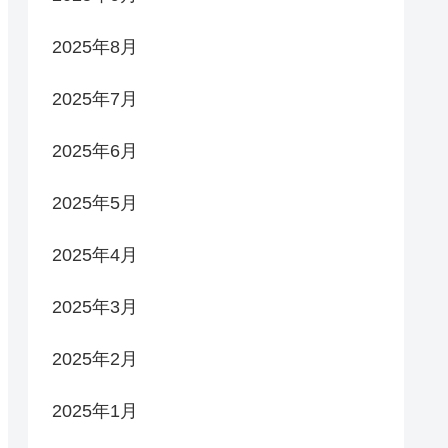
2025年8月
2025年7月
2025年6月
2025年5月
2025年4月
2025年3月
2025年2月
2025年1月