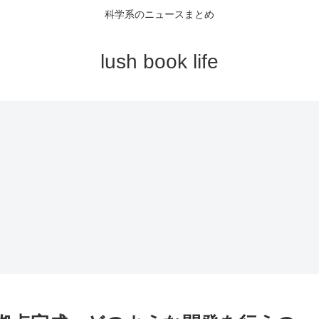
科学系のニュースまとめ
lush book life