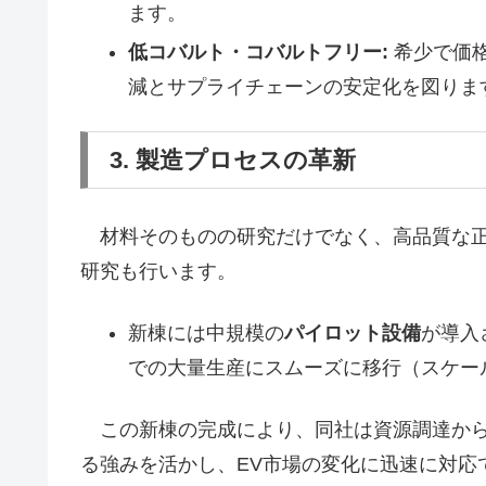
ます。
低コバルト・コバルトフリー:
希少で価
減とサプライチェーンの安定化を図りま
3. 製造プロセスの革新
材料そのものの研究だけでなく、高品質な正
研究も行います。
新棟には中規模の
パイロット設備
が導入
での大量生産にスムーズに移行（スケー
この新棟の完成により、同社は資源調達から
る強みを活かし、EV市場の変化に迅速に対応