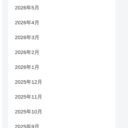
2026年5月
2026年4月
2026年3月
2026年2月
2026年1月
2025年12月
2025年11月
2025年10月
2025年9月