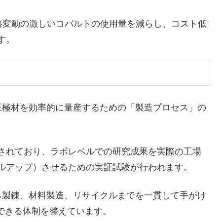
格変動の激しいコバルトの使用量を減らし、コスト低
す。
極材を効率的に量産するための「製造プロセス」の
されており、ラボレベルでの研究成果を実際の工場
ルアップ）させるための実証試験が行われます。
製錬、材料製造、リサイクルまでを一貫して手がけ
できる体制を整えています。