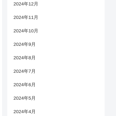
2024年12月
2024年11月
2024年10月
2024年9月
2024年8月
2024年7月
2024年6月
2024年5月
2024年4月