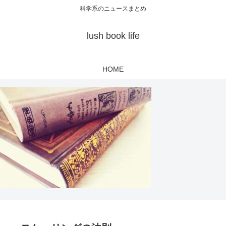
科学系のニュースまとめ
lush book life
HOME