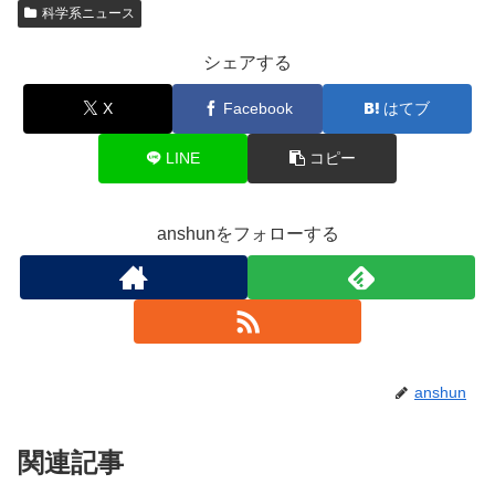
科学系ニュース
シェアする
X
Facebook
はてブ
LINE
コピー
anshunをフォローする
anshun
関連記事