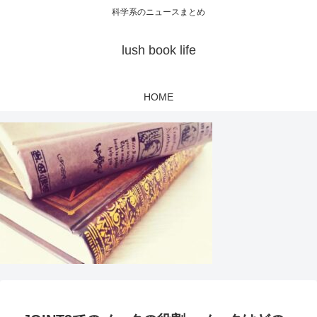
科学系のニュースまとめ
lush book life
HOME