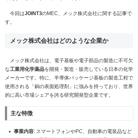
今回は
JOINT3
のMEC、メック株式会社に関する記事で
す。
メック株式会社はどのような企業か
メック株式会社は、電子基板や電子部品の製造に不可欠
な
工業用化学薬品
を開発・製造・販売している日本の化学
メーカーです。特に、半導体パッケージ基板の製造工程で
使用される「銅の表面処理剤」に強みを持っており、世界
的に高い市場シェアを誇る研究開発型企業です。
主な特徴
事業内容
: スマートフォンやPC、自動車の電装品など