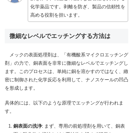
化学薬品です。剥離を防ぎ、製品の信頼性を
高める役割を担います。
微細なレベルでエッチングする方法は
メックの表面処理剤は、「有機酸系マイクロエッチング
剤」の力で、銅表面を非常に微細なレベルでエッチングし
ます。このプロセスは、単純に銅を溶かすのではなく、緻
密に制御された化学反応を利用して、ナノスケールの凹凸
を形成します。
具体的には、以下のような原理でエッチングが行われま
す。
銅表面の洗浄
: まず、専用の前処理剤を用いて、銅表