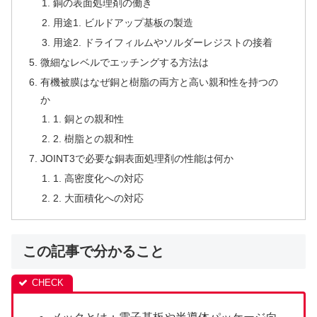
銅の表面処理剤の働き
用途1. ビルドアップ基板の製造
用途2. ドライフィルムやソルダーレジストの接着
微細なレベルでエッチングする方法は
有機被膜はなぜ銅と樹脂の両方と高い親和性を持つの
か
1. 銅との親和性
2. 樹脂との親和性
JOINT3で必要な銅表面処理剤の性能は何か
1. 高密度化への対応
2. 大面積化への対応
この記事で分かること