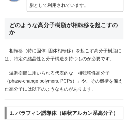
脂として利用されています。
どのような高分子樹脂が相転移を起こすの
か
相転移（特に固体–固体相転移）を起こす高分子樹脂に
は、特定の結晶性と分子構造を持つものが必要です。
温調樹脂に用いられる代表的な「相転移性高分子
（phase-change polymers, PCPs）」や、その機構を備え
た高分子には以下のようなものがあります。
1. パラフィン誘導体（線状アルカン系高分子）