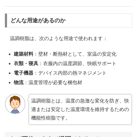
どんな用途があるのか
温調樹脂は、次のような用途で使われます：
建築材料
：壁材・断熱材として、室温の安定化
衣類・寝具
：衣服内の温度調節、快眠サポート
電子機器
：デバイス内部の熱マネジメント
物流
：温度管理が必要な梱包材
温調樹脂とは、温度の急激な変化を防ぎ、快
適または安定した温度環境を維持するための
機能性樹脂です。