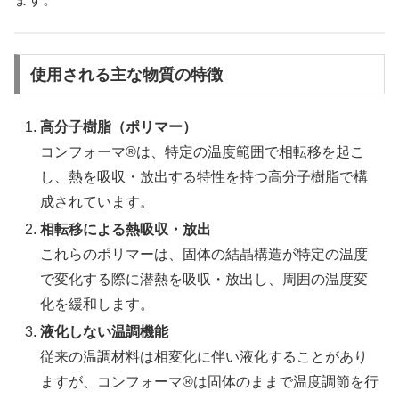
使用される主な物質の特徴
高分子樹脂（ポリマー）
コンフォーマ®は、特定の温度範囲で相転移を起こ
し、熱を吸収・放出する特性を持つ高分子樹脂で構
成されています。
相転移による熱吸収・放出
これらのポリマーは、固体の結晶構造が特定の温度
で変化する際に潜熱を吸収・放出し、周囲の温度変
化を緩和します。
液化しない温調機能
従来の温調材料は相変化に伴い液化することがあり
ますが、コンフォーマ®は固体のままで温度調節を行