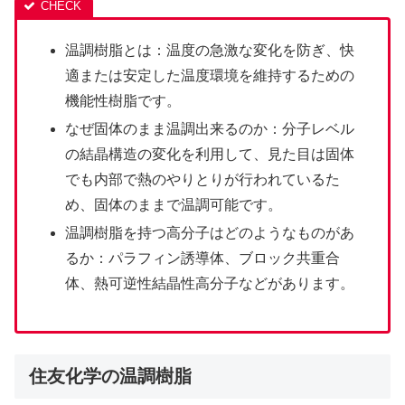
温調樹脂とは：温度の急激な変化を防ぎ、快
適または安定した温度環境を維持するための
機能性樹脂です。
なぜ固体のまま温調出来るのか：分子レベル
の結晶構造の変化を利用して、見た目は固体
でも内部で熱のやりとりが行われているた
め、固体のままで温調可能です。
温調樹脂を持つ高分子はどのようなものがあ
るか：パラフィン誘導体、ブロック共重合
体、熱可逆性結晶性高分子などがあります。
住友化学の温調樹脂