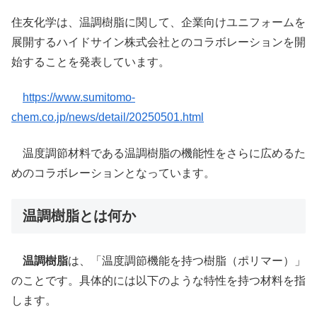
住友化学は、温調樹脂に関して、企業向けユニフォームを
展開するハイドサイン株式会社とのコラボレーションを開
始することを発表しています。
https://www.sumitomo-
chem.co.jp/news/detail/20250501.html
温度調節材料である温調樹脂の機能性をさらに広めるた
めのコラボレーションとなっています。
温調樹脂とは何か
温調樹脂
は、「温度調節機能を持つ樹脂（ポリマー）」
のことです。具体的には以下のような特性を持つ材料を指
します。