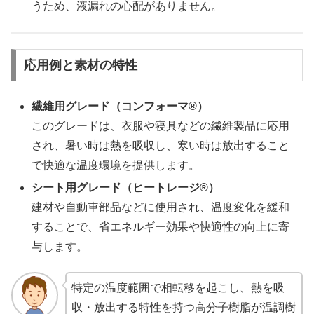
うため、液漏れの心配がありません。
応用例と素材の特性
繊維用グレード（コンフォーマ®）
このグレードは、衣服や寝具などの繊維製品に応用
され、暑い時は熱を吸収し、寒い時は放出すること
で快適な温度環境を提供します。
シート用グレード（ヒートレージ®）
建材や自動車部品などに使用され、温度変化を緩和
することで、省エネルギー効果や快適性の向上に寄
与します。
特定の温度範囲で相転移を起こし、熱を吸
収・放出する特性を持つ高分子樹脂が温調樹