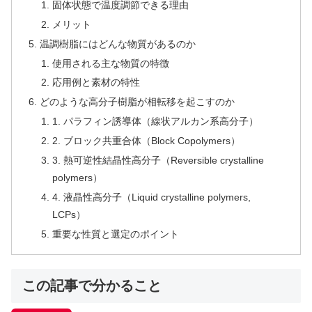
固体状態で温度調節できる理由
メリット
温調樹脂にはどんな物質があるのか
使用される主な物質の特徴
応用例と素材の特性
どのような高分子樹脂が相転移を起こすのか
1. パラフィン誘導体（線状アルカン系高分子）
2. ブロック共重合体（Block Copolymers）
3. 熱可逆性結晶性高分子（Reversible crystalline
polymers）
4. 液晶性高分子（Liquid crystalline polymers,
LCPs）
重要な性質と選定のポイント
この記事で分かること