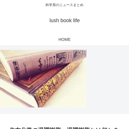
科学系のニュースまとめ
lush book life
HOME