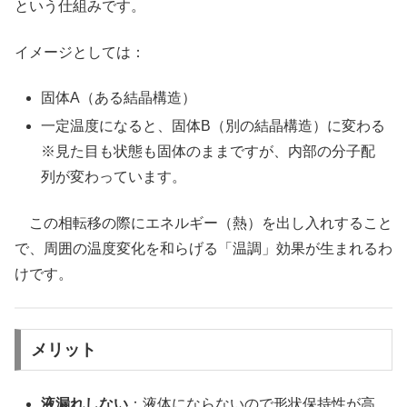
という仕組みです。
イメージとしては：
固体A（ある結晶構造）
一定温度になると、固体B（別の結晶構造）に変わる
※見た目も状態も固体のままですが、内部の分子配
列が変わっています。
この相転移の際にエネルギー（熱）を出し入れすること
で、周囲の温度変化を和らげる「温調」効果が生まれるわ
けです。
メリット
液漏れしない
：液体にならないので形状保持性が高