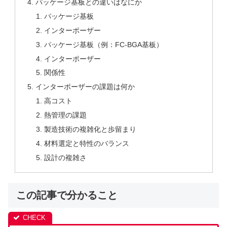
パッケージ基板との違いはなにか
パッケージ基板
インターポーザー
パッケージ基板（例：FC-BGA基板）
インターポーザー
関係性
インターポーザーの課題は何か
高コスト
熱管理の課題
製造技術の複雑化と歩留まり
材料選定と特性のバランス
設計の複雑さ
この記事で分かること