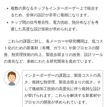
複数の異なるチップをインターポーザー上で統合す
るため、全体の設計が非常に複雑になります。
チップ間の信号整合性、電力供給、熱分布などを考
慮した高度な設計技術が求められます。
これらの課題に対し、各メーカーや研究機関は、低コス
ト化のための新素材（有機、ガラス）や新プロセスの開
発、熱管理技術の向上、製造歩留まりの改善、設計ツール
の進化など、多岐にわたる研究開発を進めています。
インターポーザーの課題は、製造コストの高
さ、複雑な熱管理、製造歩留まりの低さ、そ
して微細加工技術の高度化に伴う複雑な設計
が挙げられます。これらを解決する新素材や
プロセスの開発が求められています。