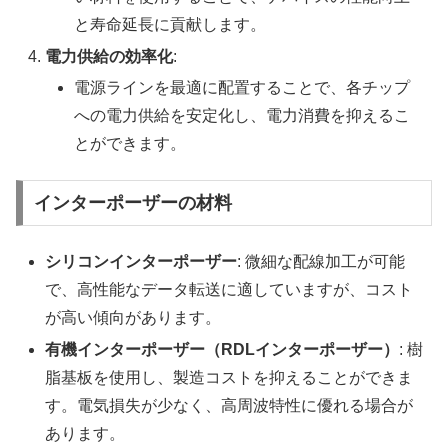
と寿命延長に貢献します。
電力供給の効率化
:
電源ラインを最適に配置することで、各チップ
への電力供給を安定化し、電力消費を抑えるこ
とができます。
インターポーザーの材料
シリコンインターポーザー
: 微細な配線加工が可能
で、高性能なデータ転送に適していますが、コスト
が高い傾向があります。
有機インターポーザー（RDLインターポーザー）
: 樹
脂基板を使用し、製造コストを抑えることができま
す。電気損失が少なく、高周波特性に優れる場合が
あります。