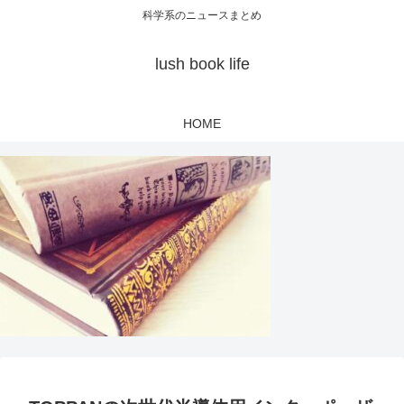
科学系のニュースまとめ
lush book life
HOME