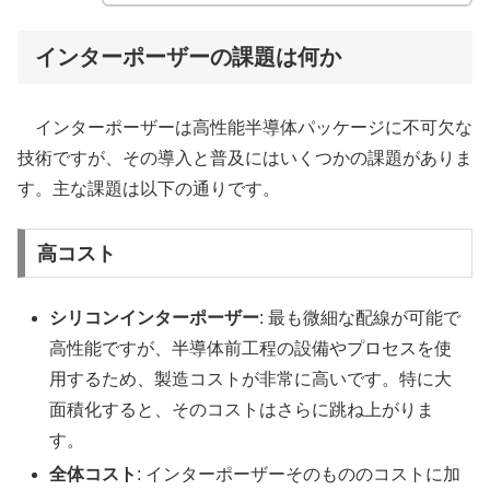
インターポーザーの課題は何か
インターポーザーは高性能半導体パッケージに不可欠な
技術ですが、その導入と普及にはいくつかの課題がありま
す。主な課題は以下の通りです。
高コスト
シリコンインターポーザー
: 最も微細な配線が可能で
高性能ですが、半導体前工程の設備やプロセスを使
用するため、製造コストが非常に高いです。特に大
面積化すると、そのコストはさらに跳ね上がりま
す。
全体コスト
: インターポーザーそのもののコストに加