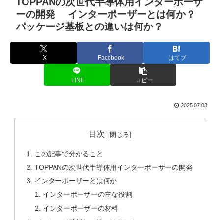
TOPPANの次世代半導体用インターポーザ
ーの開発 インターポーザーとは何か？
パッケージ基板との違いは何か？
X
Facebook
はてブ
LINE
コピー
2025.07.03
目次
この記事で分かること
TOPPANの次世代半導体用インターポーザーの開発
インターポーザーとは何か
インターポーザーの主な役割
インターポーザーの材料