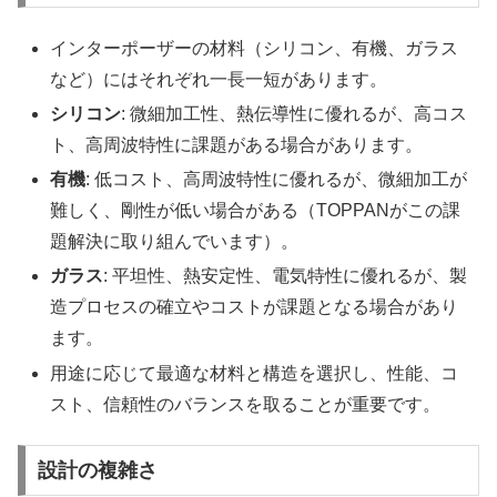
インターポーザーの材料（シリコン、有機、ガラス
など）にはそれぞれ一長一短があります。
シリコン
: 微細加工性、熱伝導性に優れるが、高コス
ト、高周波特性に課題がある場合があります。
有機
: 低コスト、高周波特性に優れるが、微細加工が
難しく、剛性が低い場合がある（TOPPANがこの課
題解決に取り組んでいます）。
ガラス
: 平坦性、熱安定性、電気特性に優れるが、製
造プロセスの確立やコストが課題となる場合があり
ます。
用途に応じて最適な材料と構造を選択し、性能、コ
スト、信頼性のバランスを取ることが重要です。
設計の複雑さ