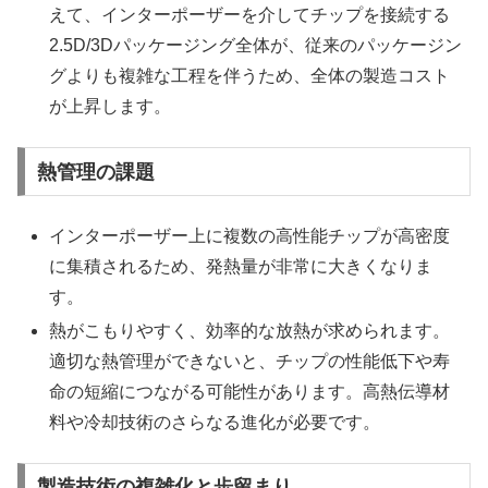
えて、インターポーザーを介してチップを接続する
2.5D/3Dパッケージング全体が、従来のパッケージン
グよりも複雑な工程を伴うため、全体の製造コスト
が上昇します。
熱管理の課題
インターポーザー上に複数の高性能チップが高密度
に集積されるため、発熱量が非常に大きくなりま
す。
熱がこもりやすく、効率的な放熱が求められます。
適切な熱管理ができないと、チップの性能低下や寿
命の短縮につながる可能性があります。高熱伝導材
料や冷却技術のさらなる進化が必要です。
製造技術の複雑化と歩留まり