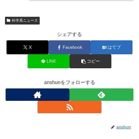
科学系ニュース
シェアする
X
Facebook
はてブ
LINE
コピー
anshunをフォローする
anshun