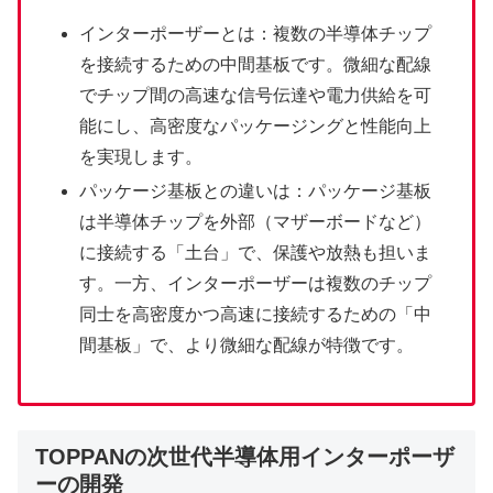
インターポーザーとは：複数の半導体チップ
を接続するための中間基板です。微細な配線
でチップ間の高速な信号伝達や電力供給を可
能にし、高密度なパッケージングと性能向上
を実現します。
パッケージ基板との違いは：パッケージ基板
は半導体チップを外部（マザーボードなど）
に接続する「土台」で、保護や放熱も担いま
す。一方、インターポーザーは複数のチップ
同士を高密度かつ高速に接続するための「中
間基板」で、より微細な配線が特徴です。
TOPPANの次世代半導体用インターポーザ
ーの開発