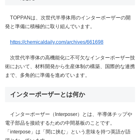
TOPPANは、次世代半導体用のインターポーザーの開
発と準備に積極的に取り組んでいます。
https://chemicaldaily.com/archives/661698
次世代半導体の高機能化に不可欠なインターポーザー技
術において、材料開発から生産体制の構築、国際的な連携
まで、多角的に準備を進めています。
インターポーザーとは何か
インターポーザー（Interposer）とは、半導体チップや
電子部品を接続するための中間基板のことです。
「interpose」は「間に挟む」という意味を持つ英語が語