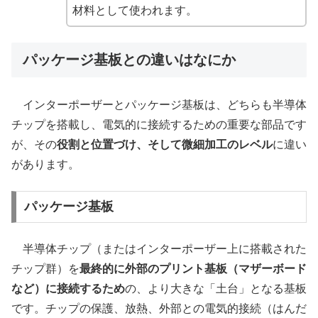
材料として使われます。
パッケージ基板との違いはなにか
インターポーザーとパッケージ基板は、どちらも半導体
チップを搭載し、電気的に接続するための重要な部品です
が、その
役割と位置づけ、そして微細加工のレベル
に違い
があります。
パッケージ基板
半導体チップ（またはインターポーザー上に搭載された
チップ群）を
最終的に外部のプリント基板（マザーボード
など）に接続するため
の、より大きな「土台」となる基板
です。チップの保護、放熱、外部との電気的接続（はんだ