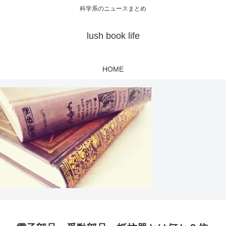
科学系のニュースまとめ
lush book life
HOME