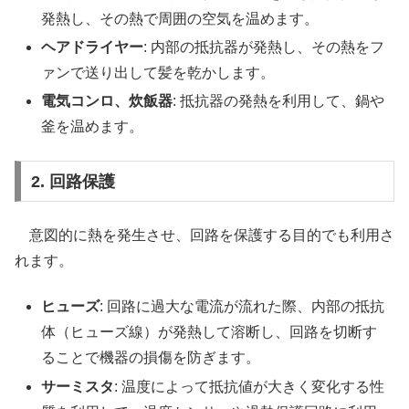
発熱し、その熱で周囲の空気を温めます。
ヘアドライヤー
: 内部の抵抗器が発熱し、その熱をフ
ァンで送り出して髪を乾かします。
電気コンロ、炊飯器
: 抵抗器の発熱を利用して、鍋や
釜を温めます。
2. 回路保護
意図的に熱を発生させ、回路を保護する目的でも利用さ
れます。
ヒューズ
: 回路に過大な電流が流れた際、内部の抵抗
体（ヒューズ線）が発熱して溶断し、回路を切断す
ることで機器の損傷を防ぎます。
サーミスタ
: 温度によって抵抗値が大きく変化する性