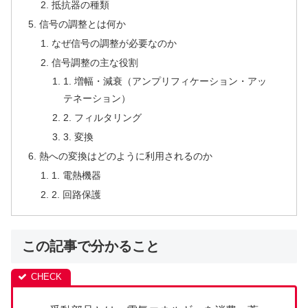
抵抗器の種類
信号の調整とは何か
なぜ信号の調整が必要なのか
信号調整の主な役割
1. 増幅・減衰（アンプリフィケーション・アッ
テネーション）
2. フィルタリング
3. 変換
熱への変換はどのように利用されるのか
1. 電熱機器
2. 回路保護
この記事で分かること