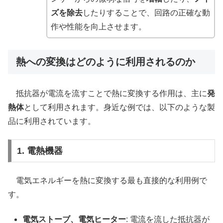
ズを除去
したりすることで、回路の正確な動
作や性能を向上させます。
熱への変換はどのように利用されるのか
抵抗器が電流を流すことで熱に変換する作用は、主に
発
熱体
として利用されます。身近な例では、以下のような製
品に利用されています。
1. 電熱機器
電気エネルギーを熱に変換する最も直接的な利用例で
す。
電気ストーブ、電気ヒーター
: 電流を流した抵抗器が