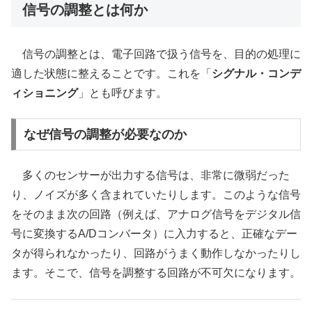
信号の調整とは何か
信号の調整とは、電子回路で扱う信号を、目的の処理に
適した状態に整えることです。これを「
シグナル・コンデ
ィショニング
」とも呼びます。
なぜ信号の調整が必要なのか
多くのセンサーが出力する信号は、非常に微弱だった
り、ノイズが多く含まれていたりします。このような信号
をそのまま次の回路（例えば、アナログ信号をデジタル信
号に変換するA/Dコンバータ）に入力すると、正確なデー
タが得られなかったり、回路がうまく動作しなかったりし
ます。そこで、信号を調整する回路が不可欠になります。