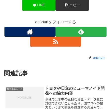
LINE
コピー
anshunをフォローする
anshun
関連記事
トヨタや日立のヒューマノイド開
科学系ニュース
発への協力内容
単独では米中の巨額な資金・データ量に
対抗できないこともあり、国プロへの協
力という形で開発を推進する見込みで