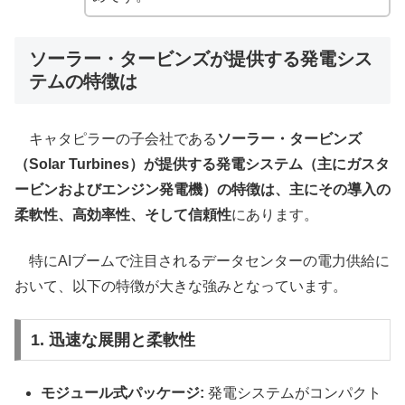
ソーラー・タービンズが提供する発電シス
テムの特徴は
キャタピラーの子会社である
ソーラー・タービンズ
（Solar Turbines）が提供する発電システム（主にガスタ
ービンおよびエンジン発電機）の特徴は、主にその導入の
柔軟性、高効率性、そして信頼性
にあります。
特にAIブームで注目されるデータセンターの電力供給に
おいて、以下の特徴が大きな強みとなっています。
1. 迅速な展開と柔軟性
モジュール式パッケージ:
発電システムがコンパクト