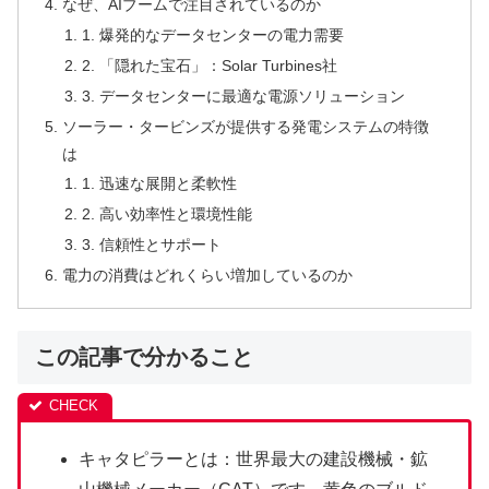
なぜ、AIブームで注目されているのか
1. 爆発的なデータセンターの電力需要
2. 「隠れた宝石」：Solar Turbines社
3. データセンターに最適な電源ソリューション
ソーラー・タービンズが提供する発電システムの特徴
は
1. 迅速な展開と柔軟性
2. 高い効率性と環境性能
3. 信頼性とサポート
電力の消費はどれくらい増加しているのか
この記事で分かること
キャタピラーとは：世界最大の建設機械・鉱