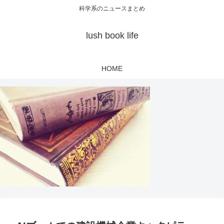
科学系のニュースまとめ
lush book life
HOME