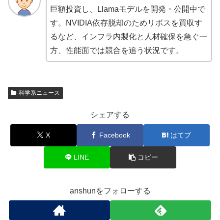
巨額投資し、Llamaモデルを開発・公開中で
す。NVIDIA依存脱却のためリボスを買収す
るなど、インフラ内製化と人材確保を急ぐ一
方、性能面では競合を追う状況です。
科学系ニュース
シェアする
X
Facebook
はてブ
LINE
コピー
anshunをフォローする