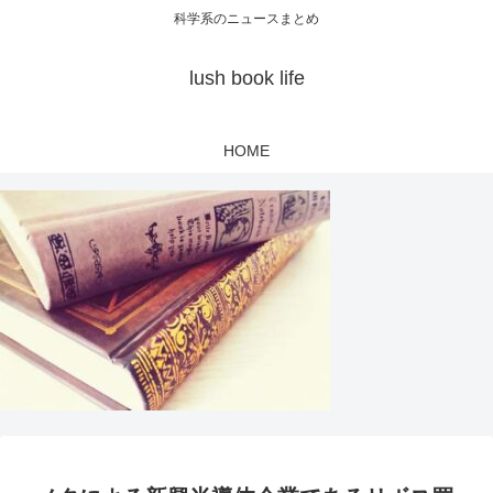
科学系のニュースまとめ
lush book life
HOME