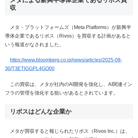
収
メタ・プラットフォームズ（Meta Platforms）が新興半
導体企業であるリボス（Rivos）を買収する計画があると
いう報道がなされました。
https://www.bloomberg.co.jp/news/articles/2025-09-
30/T3ETIGGPL4GO00
この買収は、メタが社内のAI開発を強化し、AI関連イン
フラの管理を強化する狙いがあるとされています。
リボスはどんな企業か
メタが買収すると報じられたリボス（Rivos Inc.）は、