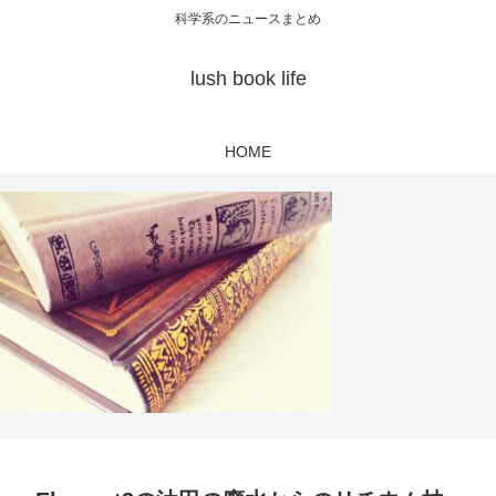
科学系のニュースまとめ
lush book life
HOME