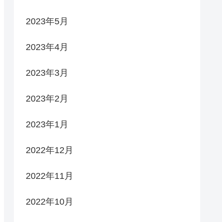
2023年5月
2023年4月
2023年3月
2023年2月
2023年1月
2022年12月
2022年11月
2022年10月