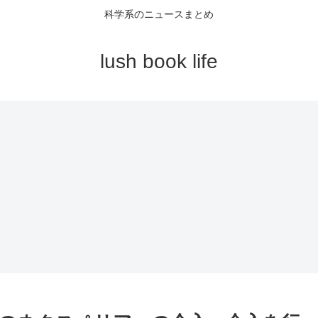
科学系のニュースまとめ
lush book life