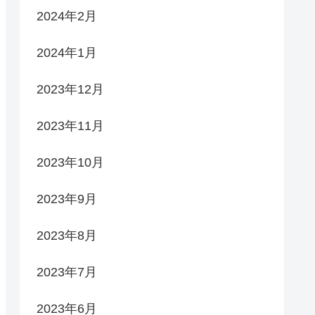
2024年2月
2024年1月
2023年12月
2023年11月
2023年10月
2023年9月
2023年8月
2023年7月
2023年6月