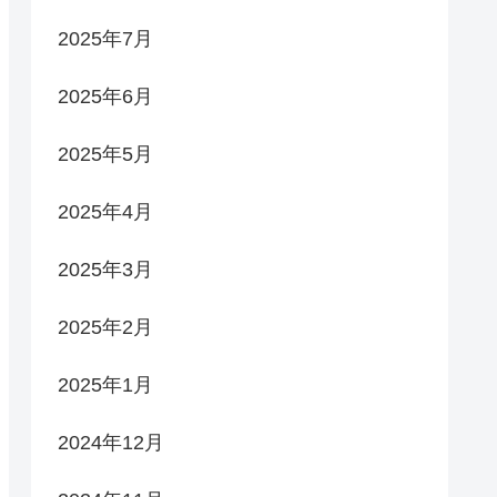
2025年7月
2025年6月
2025年5月
2025年4月
2025年3月
2025年2月
2025年1月
2024年12月