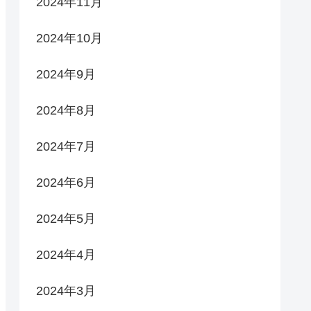
2024年11月
2024年10月
2024年9月
2024年8月
2024年7月
2024年6月
2024年5月
2024年4月
2024年3月