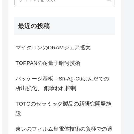
最近の投稿
マイクロンのDRAMシェア拡大
TOPPANの耐量子暗号技術
パッケージ基板：Sn-Ag-Cuはんだでの
析出強化、 銅喰われ抑制
TOTOのセラミック製品の新研究開発施
設
東レのフィルム集電体技術の負極での適