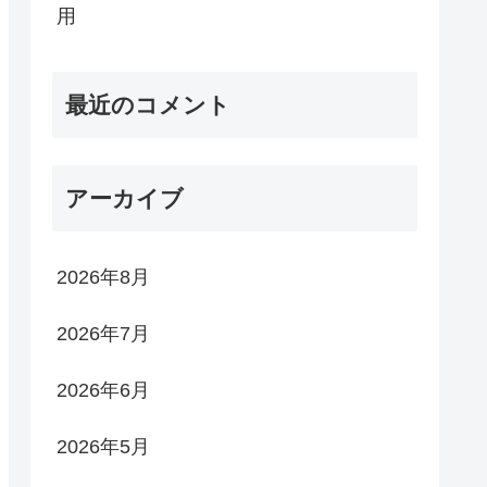
用
最近のコメント
アーカイブ
2026年8月
2026年7月
2026年6月
2026年5月