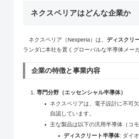
ネクスペリアはどんな企業か
ネクスペリア（Nexperia）は、
ディスクリー
ランダに本社を置くグローバルな半導体メー
企業の特徴と事業内容
専門分野（エッセンシャル半導体）
ネクスペリアは、電子設計に不可
自認しています。
主な製品は以下の汎用半導体（コ
ディスクリート半導体
: ダ