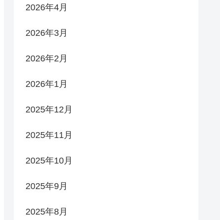
2026年4月
2026年3月
2026年2月
2026年1月
2025年12月
2025年11月
2025年10月
2025年9月
2025年8月