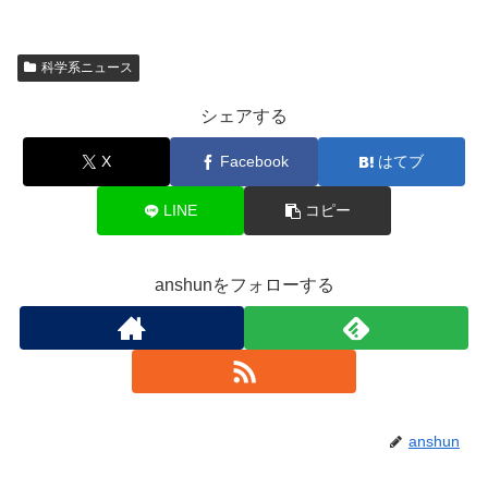
科学系ニュース
シェアする
X
Facebook
はてブ
LINE
コピー
anshunをフォローする
anshun