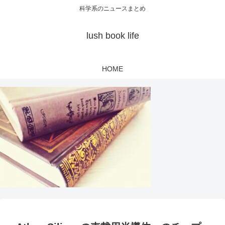
科学系のニュースまとめ
lush book life
HOME