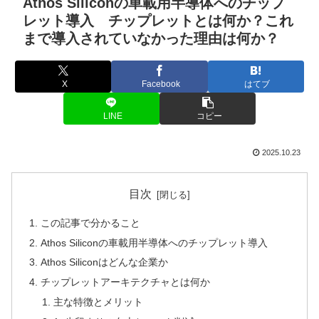
Athos Siliconの車載用半導体へのチップ
レット導入 チップレットとは何か？これ
まで導入されていなかった理由は何か？
X
Facebook
はてブ
LINE
コピー
2025.10.23
目次
この記事で分かること
Athos Siliconの車載用半導体へのチップレット導入
Athos Siliconはどんな企業か
チップレットアーキテクチャとは何か
主な特徴とメリット