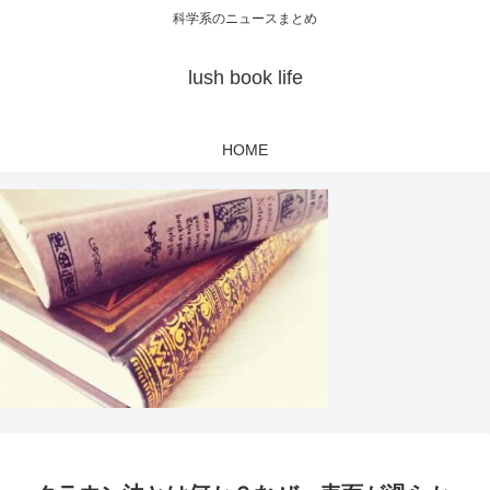
科学系のニュースまとめ
lush book life
HOME