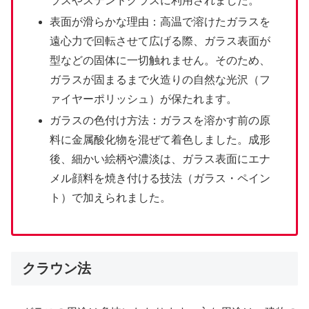
ラスやステンドグラスに利用されました。
表面が滑らかな理由：高温で溶けたガラスを
遠心力で回転させて広げる際、ガラス表面が
型などの固体に一切触れません。そのため、
ガラスが固まるまで火造りの自然な光沢（フ
ァイヤーポリッシュ）が保たれます。
ガラスの色付け方法：ガラスを溶かす前の原
料に金属酸化物を混ぜて着色しました。成形
後、細かい絵柄や濃淡は、ガラス表面にエナ
メル顔料を焼き付ける技法（ガラス・ペイン
ト）で加えられました。
クラウン法