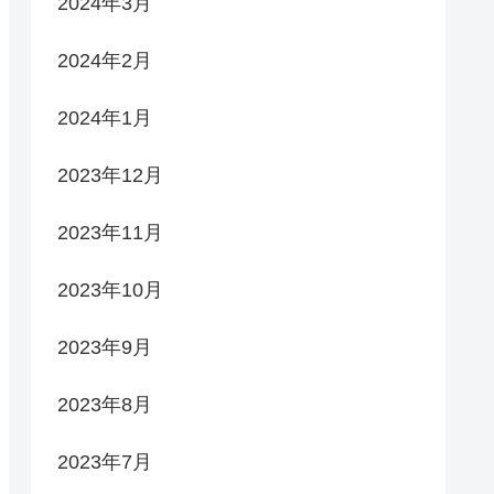
2024年3月
2024年2月
2024年1月
2023年12月
2023年11月
2023年10月
2023年9月
2023年8月
2023年7月