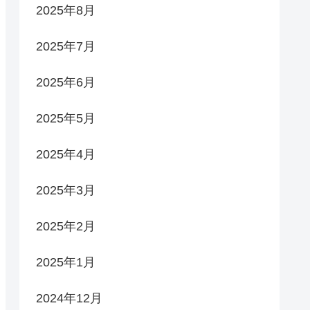
2025年8月
2025年7月
2025年6月
2025年5月
2025年4月
2025年3月
2025年2月
2025年1月
2024年12月