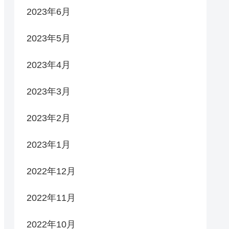
2023年6月
2023年5月
2023年4月
2023年3月
2023年2月
2023年1月
2022年12月
2022年11月
2022年10月