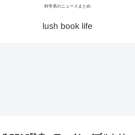
科学系のニュースまとめ
lush book life