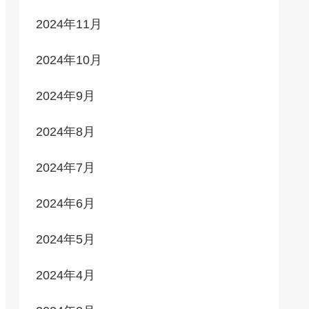
2024年11月
2024年10月
2024年9月
2024年8月
2024年7月
2024年6月
2024年5月
2024年4月