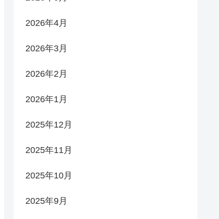
2026年4月
2026年3月
2026年2月
2026年1月
2025年12月
2025年11月
2025年10月
2025年9月