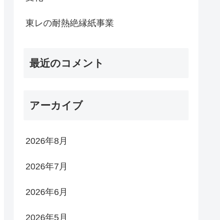
東レの耐熱絶縁紙事業
最近のコメント
アーカイブ
2026年8月
2026年7月
2026年6月
2026年5月