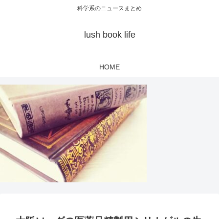
科学系のニュースまとめ
lush book life
HOME