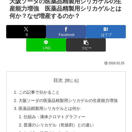
大阪ソーダの医薬品精製用シリカゲルの生
産能力増強 医薬品精製用シリカゲルとは
何か？なぜ増産するのか？
X
Facebook
はてブ
LINE
コピー
2026.02.25
目次
この記事で分かること
大阪ソーダの医薬品精製用シリカゲルの生産能力増強
医薬品精製用シリカゲルとは何か
仕組み：液体クロマトグラフィー
普通のシリカゲル（乾燥剤）との違い