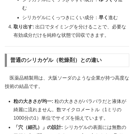
む
シリカゲルにくっつきにくい成分：
早く
進む
取り出す:
出口でタイミングを分けることで、必要な
有効成分だけを純粋な状態で回収できます。
普通のシリカゲル（乾燥剤）との違い
医薬品精製用は、大阪ソーダのような企業が持つ高度な
技術の結晶です。
粒の大きさが均一:
粒の大きさがバラバラだと液体が
綺麗に流れません。数マイクロメートル（1ミリの
1000分の1）単位でサイズを揃えています。
「穴（細孔）」の設計:
シリカゲルの表面には無数の