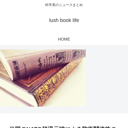
科学系のニュースまとめ
lush book life
HOME