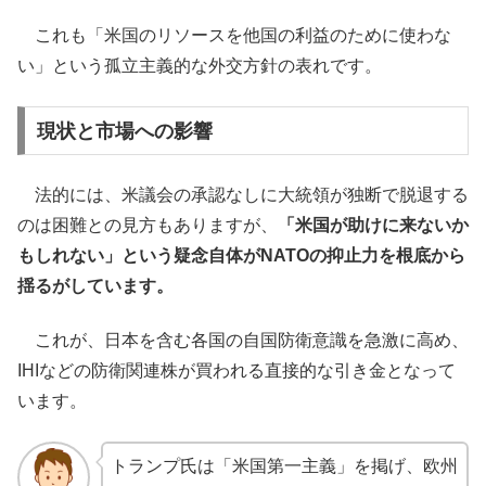
これも「米国のリソースを他国の利益のために使わな
い」という孤立主義的な外交方針の表れです。
現状と市場への影響
法的には、米議会の承認なしに大統領が独断で脱退する
のは困難との見方もありますが、
「米国が助けに来ないか
もしれない」という疑念自体がNATOの抑止力を根底から
揺るがしています。
これが、日本を含む各国の自国防衛意識を急激に高め、
IHIなどの防衛関連株が買われる直接的な引き金となって
います。
トランプ氏は「米国第一主義」を掲げ、欧州