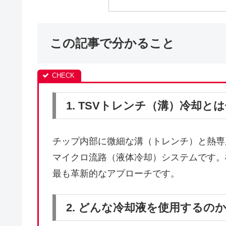
この記事で分かること
1. TSVトレンチ（溝）冷却と
チップ内部に微細な溝（トレンチ）と熱専
マイクロ流路（液体冷却）システムです。
最も革新的なアプローチです。
2. どんな冷却液を使用するの