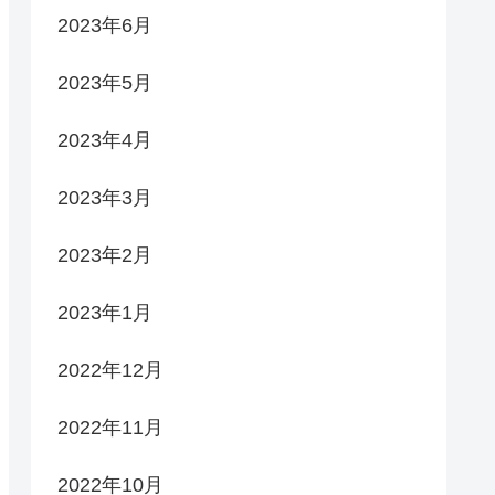
2023年6月
2023年5月
2023年4月
2023年3月
2023年2月
2023年1月
2022年12月
2022年11月
2022年10月