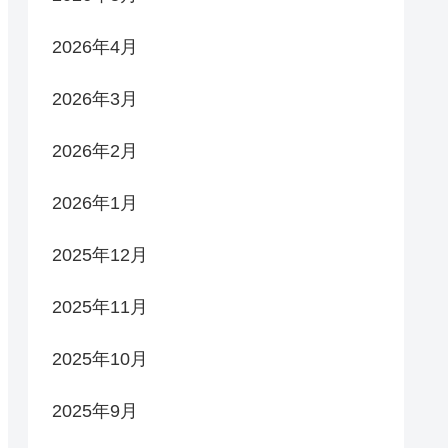
2026年4月
2026年3月
2026年2月
2026年1月
2025年12月
2025年11月
2025年10月
2025年9月