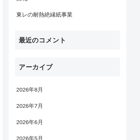
東レの耐熱絶縁紙事業
最近のコメント
アーカイブ
2026年8月
2026年7月
2026年6月
2026年5月