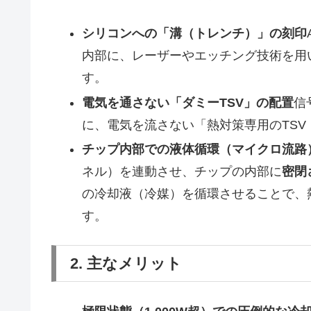
シリコンへの「溝（トレンチ）」の刻印
内部に、レーザーやエッチング技術を用
す。
電気を通さない「ダミーTSV」の配置
信
に、電気を流さない「熱対策専用のTSV
チップ内部での液体循環（マイクロ流路
ネル）を連動させ、チップの内部に
密閉
の冷却液（冷媒）を循環させることで、
す。
2. 主なメリット