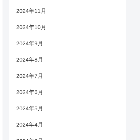
2024年11月
2024年10月
2024年9月
2024年8月
2024年7月
2024年6月
2024年5月
2024年4月