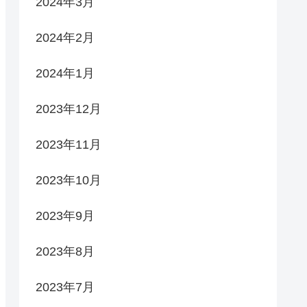
2024年3月
2024年2月
2024年1月
2023年12月
2023年11月
2023年10月
2023年9月
2023年8月
2023年7月