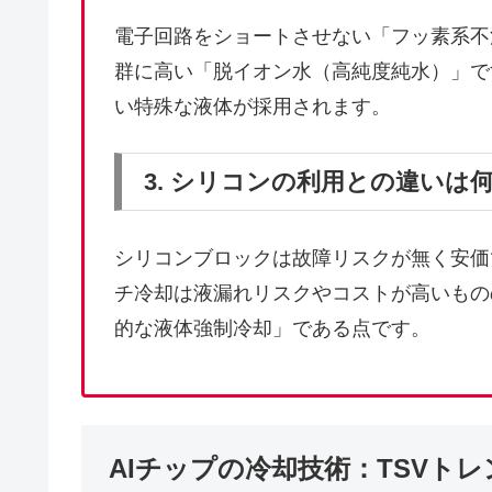
電子回路をショートさせない「フッ素系不
群に高い「脱イオン水（高純度純水）」で
い特殊な液体が採用されます。
3. シリコンの利用との違いは
シリコンブロックは故障リスクが無く安価
チ冷却は液漏れリスクやコストが高いもの
的な液体強制冷却」である点です。
AIチップの冷却技術：TSVトレ