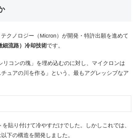
か
テクノロジー（Micron）が開発・特許出願を進めて
微細流路）冷却技術
です。
シリコンの塊」を埋め込むのに対し、マイクロンは
ニチュアの川を作る」という、最もアグレッシブなア
トを貼り付けて冷やすだけでした。しかしこれでは、
は以下の構造を開発しました。