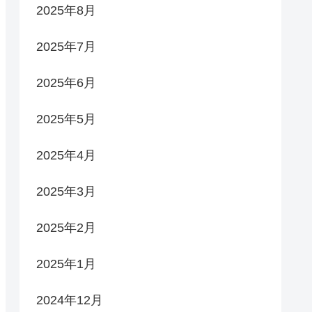
2025年8月
2025年7月
2025年6月
2025年5月
2025年4月
2025年3月
2025年2月
2025年1月
2024年12月