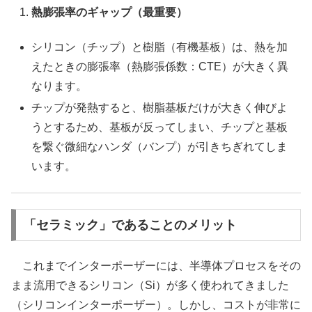
熱膨張率のギャップ（最重要）
シリコン（チップ）と樹脂（有機基板）は、熱を加
えたときの膨張率（熱膨張係数：CTE）が大きく異
なります。
チップが発熱すると、樹脂基板だけが大きく伸びよ
うとするため、基板が反ってしまい、チップと基板
を繋ぐ微細なハンダ（バンプ）が引きちぎれてしま
います。
「セラミック」であることのメリット
これまでインターポーザーには、半導体プロセスをその
まま流用できるシリコン（Si）が多く使われてきました
（シリコンインターポーザー）。しかし、コストが非常に