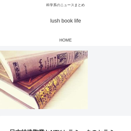
科学系のニュースまとめ
lush book life
HOME