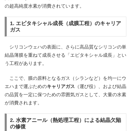
の超高純度水素が消費されています。
1. エピタキシャル成長（成膜工程）のキャリア
ガス
シリコンウェハの表面に、さらに高品質なシリコンの単
結晶薄膜を重ねて成長させる「エピタキシャル成長」とい
う工程があります。
ここで、膜の原料となるガス（シランなど）を均一にウ
エハまで運ぶための
キャリアガス
（運び役）、および結晶
の品質を一定に保つための雰囲気ガスとして、大量の水素
が消費されます。
2. 水素アニール（熱処理工程）による結晶欠陥
の修復