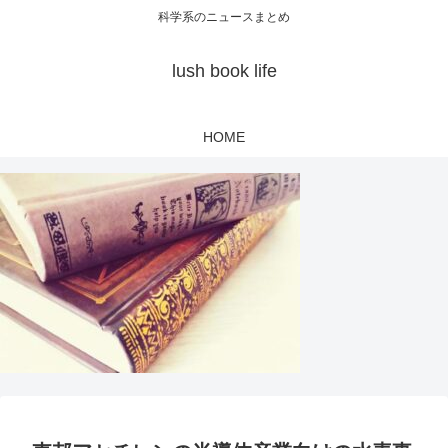
科学系のニュースまとめ
lush book life
HOME