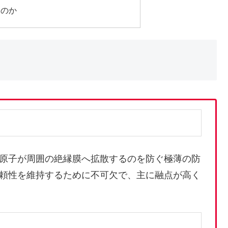
なのか
原子が周囲の絶縁膜へ拡散するのを防ぐ極薄の防
頼性を維持するために不可欠で、主に融点が高く