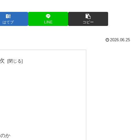
はてブ
LINE
コピー
2026.06.25
次
なのか