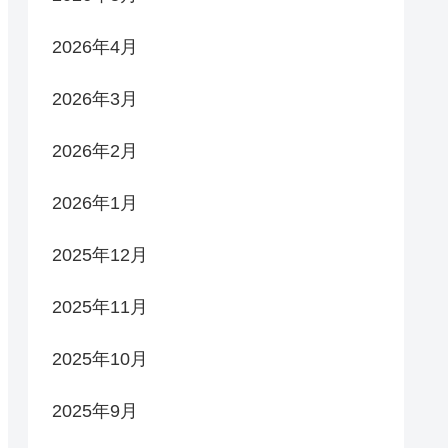
2026年4月
2026年3月
2026年2月
2026年1月
2025年12月
2025年11月
2025年10月
2025年9月