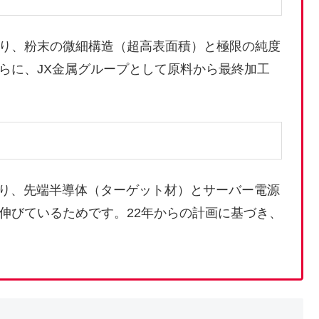
より、粉末の微細構造（超高表面積）と極限の純度
らに、JX金属グループとして原料から最終加工
より、先端半導体（ターゲット材）とサーバー電源
伸びているためです。22年からの計画に基づき、