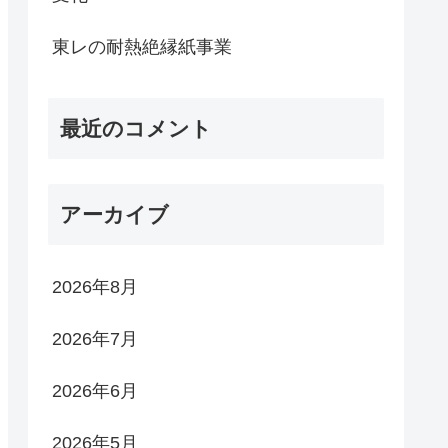
東レの耐熱絶縁紙事業
最近のコメント
アーカイブ
2026年8月
2026年7月
2026年6月
2026年5月