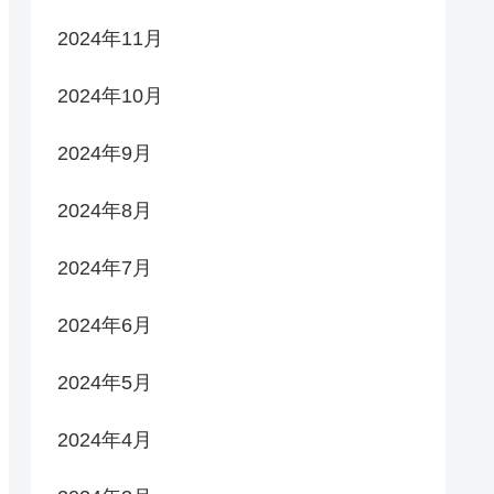
2024年11月
2024年10月
2024年9月
2024年8月
2024年7月
2024年6月
2024年5月
2024年4月