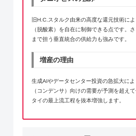
旧H.C.スタルク由来の高度な還元技術に
（脱酸素）を自在に制御できる点です。さ
まで担う垂直統合の供給力も強みです。
増産の理由
生成AIやデータセンター投資の急拡大に
（コンデンサ）向けの需要が予測を超えて
タイの最上流工程を抜本増強します。