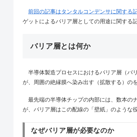
前回の記事はタンタルコンデンサに関する
ゲットによるバリア層としての用途に関する
バリア層とは何か
半導体製造プロセスにおけるバリア層（バリ
が、周囲の絶縁膜へ染み出す（拡散する）の
最先端の半導体チップの内部には、数本のナ
が、バリア層はこの配線の「壁紙」のような
なぜバリア層が必要なのか