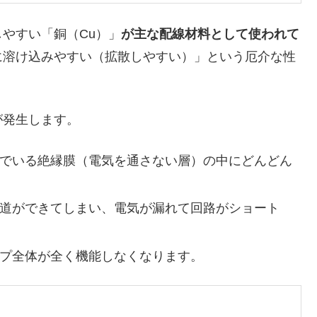
やすい「銅（Cu）」
が主な配線材料として使われて
に溶け込みやすい（拡散しやすい）」という厄介な性
発生します。
でいる絶縁膜（電気を通さない層）の中にどんどん
道ができてしまい、電気が漏れて回路がショート
プ全体が全く機能しなくなります。