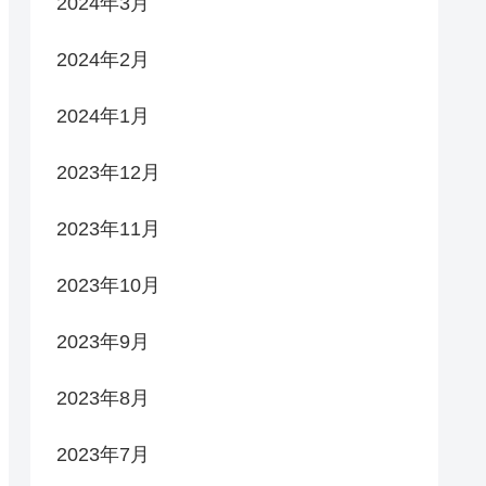
2024年3月
2024年2月
2024年1月
2023年12月
2023年11月
2023年10月
2023年9月
2023年8月
2023年7月