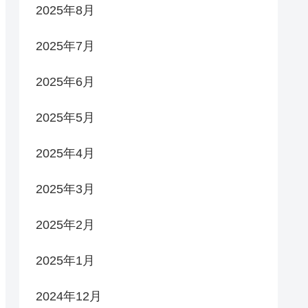
2025年8月
2025年7月
2025年6月
2025年5月
2025年4月
2025年3月
2025年2月
2025年1月
2024年12月