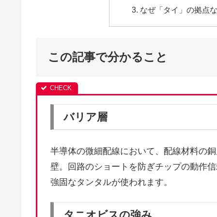
なぜ「タイ」の拠点
この記事で分かること
バリア層
半導体の微細配線において、配線材料の銅
壁。回路のショートを防ぎチップの動作信
強固なタンタルが使われます。
タニオビスの強み