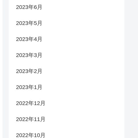
2023年6月
2023年5月
2023年4月
2023年3月
2023年2月
2023年1月
2022年12月
2022年11月
2022年10月