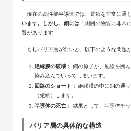
現在の高性能半導体では、電気を非常に通し
います。しかし、銅には
「周囲の物質に非常
質があります。
もしバリア層がないと、以下のような問題が
絶縁膜の破壊：
銅の原子が、配線を囲ん
染み込んでいってしまいます。
回路のショート：
絶縁膜の中に銅の通り
（短絡）します。
半導体の死亡：
結果として、半導体チッ
バリア層の具体的な構造