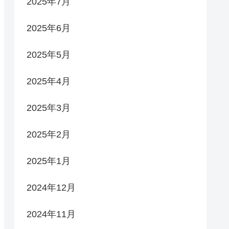
2025年7月
2025年6月
2025年5月
2025年4月
2025年3月
2025年2月
2025年1月
2024年12月
2024年11月