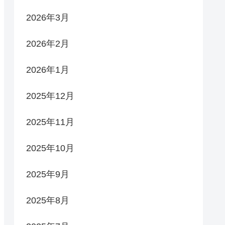
2026年3月
2026年2月
2026年1月
2025年12月
2025年11月
2025年10月
2025年9月
2025年8月