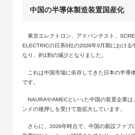
中国の半導体製造装置国産化
東京エレクトロン、アドバンテスト、SCREE
ELECTRICの日系5社の2026年3月期に
なり、約1割の減少となりました。
これは中国市場に依存してきた日本の半導体
です。
NAURAやAMECといった中国の装置企業
ンドの後押しを受けて急拡大しています。
さらに、2026年時点で、中国の新設ファブ