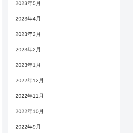
2023年5月
2023年4月
2023年3月
2023年2月
2023年1月
2022年12月
2022年11月
2022年10月
2022年9月