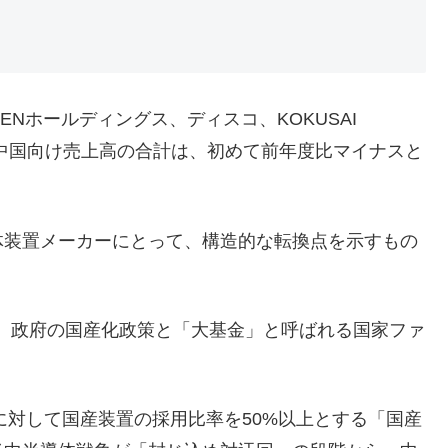
Nホールディングス、ディスコ、KOKUSAI
おける中国向け売上高の合計は、初めて前年度比マイナスと
装置メーカーにとって、構造的な転換点を示すもの
は、政府の国産化政策と「大基金」と呼ばれる国家ファ
に対して国産装置の採用比率を50%以上とする「国産