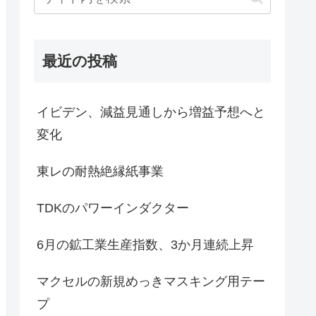
最近の投稿
イビデン、減益見通しから増益予想へと
変化
東レの耐熱絶縁紙事業
TDKのパワーインダクター
6月の鉱工業生産指数、3か月連続上昇
マクセルの新規めっきマスキング用テー
プ