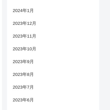
2024年1月
2023年12月
2023年11月
2023年10月
2023年9月
2023年8月
2023年7月
2023年6月