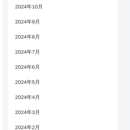
2024年10月
2024年9月
2024年8月
2024年7月
2024年6月
2024年5月
2024年4月
2024年3月
2024年2月