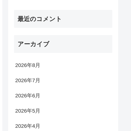
最近のコメント
アーカイブ
2026年8月
2026年7月
2026年6月
2026年5月
2026年4月