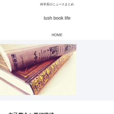
科学系のニュースまとめ
lush book life
HOME