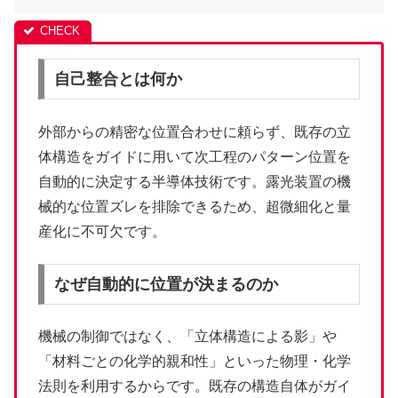
自己整合とは何か
外部からの精密な位置合わせに頼らず、既存の立
体構造をガイドに用いて次工程のパターン位置を
自動的に決定する半導体技術です。露光装置の機
械的な位置ズレを排除できるため、超微細化と量
産化に不可欠です。
なぜ自動的に位置が決まるのか
機械の制御ではなく、「立体構造による影」や
「材料ごとの化学的親和性」といった物理・化学
法則を利用するからです。既存の構造自体がガイ