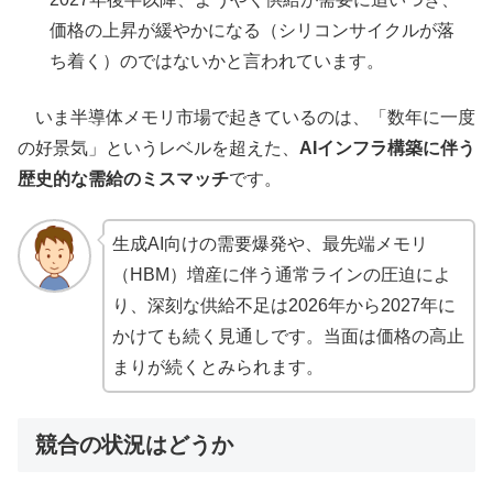
価格の上昇が緩やかになる（シリコンサイクルが落
ち着く）のではないかと言われています。
いま半導体メモリ市場で起きているのは、「数年に一度
の好景気」というレベルを超えた、
AIインフラ構築に伴う
歴史的な需給のミスマッチ
です。
生成AI向けの需要爆発や、最先端メモリ
（HBM）増産に伴う通常ラインの圧迫によ
り、深刻な供給不足は2026年から2027年に
かけても続く見通しです。当面は価格の高止
まりが続くとみられます。
競合の状況はどうか