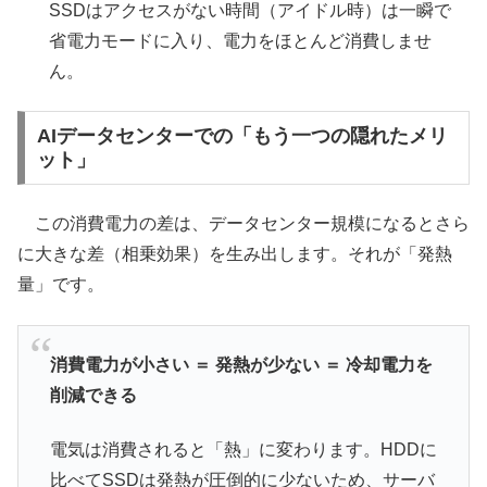
SSDはアクセスがない時間（アイドル時）は一瞬で
省電力モードに入り、電力をほとんど消費しませ
ん。
AIデータセンターでの「もう一つの隠れたメリ
ット」
この消費電力の差は、データセンター規模になるとさら
に大きな差（相乗効果）を生み出します。それが「発熱
量」です。
消費電力が小さい ＝ 発熱が少ない ＝ 冷却電力を
削減できる
電気は消費されると「熱」に変わります。HDDに
比べてSSDは発熱が圧倒的に少ないため、サーバ