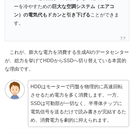
ーを冷やすための
巨大な空調システム（エアコ
ン）の電気代もドカンと引き下げる
ことができま
す。
これが、膨大な電力を消費する生成AIのデータセンター
が、総力を挙げてHDDからSSDへ切り替えている本質的
な理由です。
HDDはモーターで円盤を物理的に高速回転
させるため電力を多く消費します。一方、
SSDは可動部が一切なく、半導体チップに
電気信号を送るだけで読み書きが完結するた
め、消費電力を劇的に抑えられます。