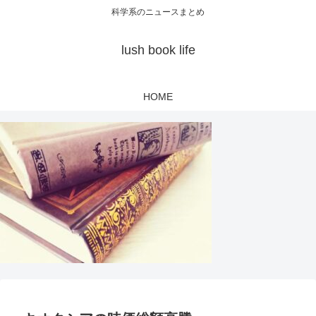
科学系のニュースまとめ
lush book life
HOME