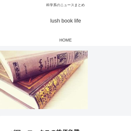
科学系のニュースまとめ
lush book life
HOME