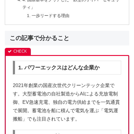
ティ」
一歩リードする理由
この記事で分かること
1. パワーエックスはどんな企業か
2021年創業の国産次世代クリーンテック企業で
す。大型蓄電池の自社製造からAIによる充放電制
御、EV急速充電、独自の電力供給までを一気通貫
で展開。蓄電池を船に積んで電気を運ぶ「電気運
搬船」でも注目されています。