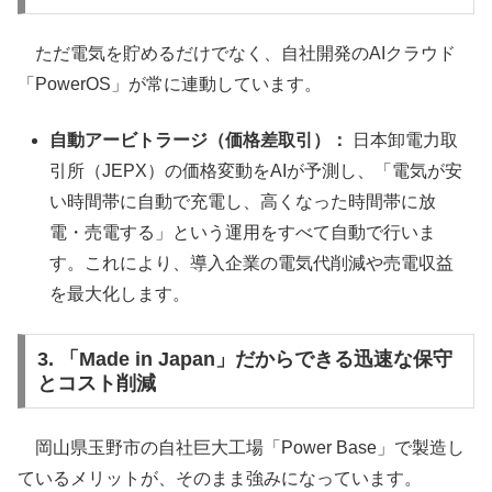
ただ電気を貯めるだけでなく、自社開発のAIクラウド
「PowerOS」が常に連動しています。
自動アービトラージ（価格差取引）：
日本卸電力取
引所（JEPX）の価格変動をAIが予測し、「電気が安
い時間帯に自動で充電し、高くなった時間帯に放
電・売電する」という運用をすべて自動で行いま
す。これにより、導入企業の電気代削減や売電収益
を最大化します。
3. 「Made in Japan」だからできる迅速な保守
とコスト削減
岡山県玉野市の自社巨大工場「Power Base」で製造し
ているメリットが、そのまま強みになっています。