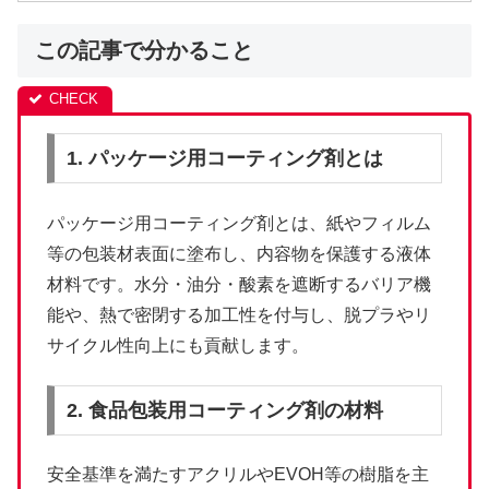
この記事で分かること
1. パッケージ用コーティング剤とは
パッケージ用コーティング剤とは、紙やフィルム
等の包装材表面に塗布し、内容物を保護する液体
材料です。水分・油分・酸素を遮断するバリア機
能や、熱で密閉する加工性を付与し、脱プラやリ
サイクル性向上にも貢献します。
2. 食品包装用コーティング剤の材料
安全基準を満たすアクリルやEVOH等の樹脂を主