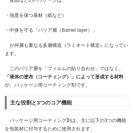
食品などのパッケージは、
・強度を保つ基材（紙など）
・中身を守る「バリア層（Barrier layer）」
が何層も重なる多層構造（ラミネート構造）になってい
ます。
このバリア層を「フィルムの貼り合わせ」ではなく、
「液体の塗布（コーティング）」によって形成する材料
が、パッケージ用コーティング剤です。
主な役割と3つのコア機能
パッケージ用コーティング剤は、主に以下の3つの機能
を包装材に付与するために使用されます。