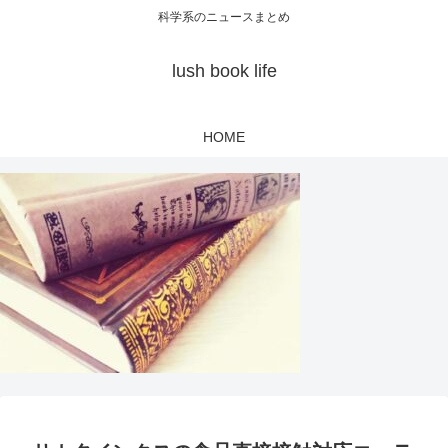
科学系のニュースまとめ
lush book life
HOME