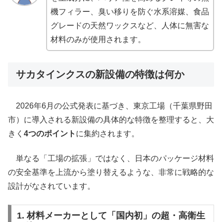
機フィラー、臭い移りを防ぐ水系溶媒、食品
グレードの天然ワックスなど、人体に無害な
材料のみが使用されます。
サカタインクスの新設備の特徴は何か
2026年6月の公式発表に基づき、東京工場（千葉県野田
市）に導入される新設備の具体的な特徴を整理すると、大
きく
4つのポイント
に集約されます。
単なる「工場の拡張」ではなく、日本のパッケージ材料
の安全基準を上流から塗り替えるような、非常に戦略的な
設計がなされています。
1. 材料メーカーとして「国内初」の超・高衛生