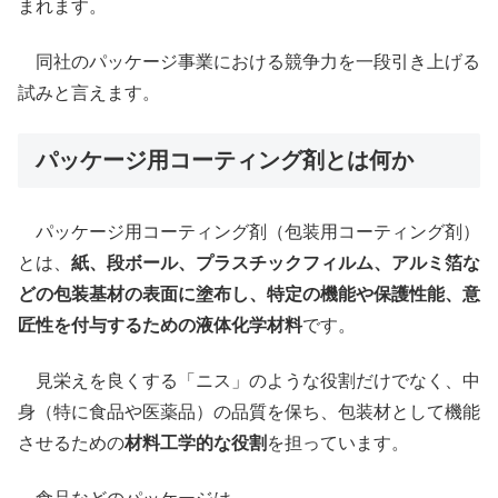
まれます。
同社のパッケージ事業における競争力を一段引き上げる
試みと言えます。
パッケージ用コーティング剤とは何か
パッケージ用コーティング剤（包装用コーティング剤）
とは、
紙、段ボール、プラスチックフィルム、アルミ箔な
どの包装基材の表面に塗布し、特定の機能や保護性能、意
匠性を付与するための液体化学材料
です。
見栄えを良くする「ニス」のような役割だけでなく、中
身（特に食品や医薬品）の品質を保ち、包装材として機能
させるための
材料工学的な役割
を担っています。