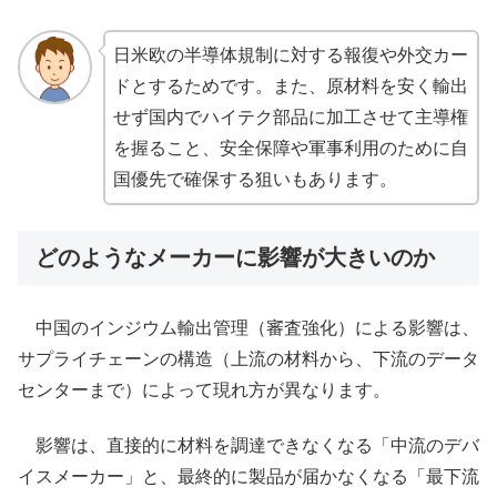
日米欧の半導体規制に対する報復や外交カー
ドとするためです。また、原材料を安く輸出
せず国内でハイテク部品に加工させて主導権
を握ること、安全保障や軍事利用のために自
国優先で確保する狙いもあります。
どのようなメーカーに影響が大きいのか
中国のインジウム輸出管理（審査強化）による影響は、
サプライチェーンの構造（上流の材料から、下流のデータ
センターまで）によって現れ方が異なります。
影響は、直接的に材料を調達できなくなる「中流のデバ
イスメーカー」と、最終的に製品が届かなくなる「最下流