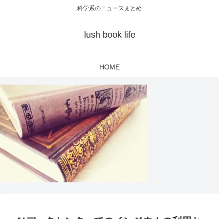
科学系のニュースまとめ
lush book life
HOME