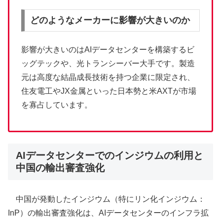
どのようなメーカーに影響が大きいのか
影響が大きいのはAIデータセンターを構築するビ
ッグテックや、光トランシーバー大手です。製造
元は高度な結晶成長技術を持つ企業に限定され、
住友電工やJX金属といった日本勢と米AXTが市場
を寡占しています。
AIデータセンターでのインジウムの利用と
中国の輸出審査強化
中国が発動したインジウム（特にリン化インジウム：
InP）の輸出審査強化は、AIデータセンターのインフラ拡