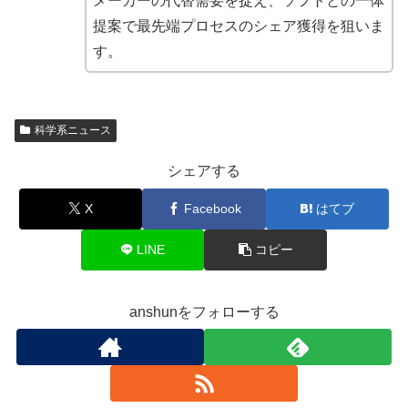
メーカーの代替需要を捉え、ソフトとの一体
提案で最先端プロセスのシェア獲得を狙いま
す。
科学系ニュース
シェアする
X
Facebook
はてブ
LINE
コピー
anshunをフォローする