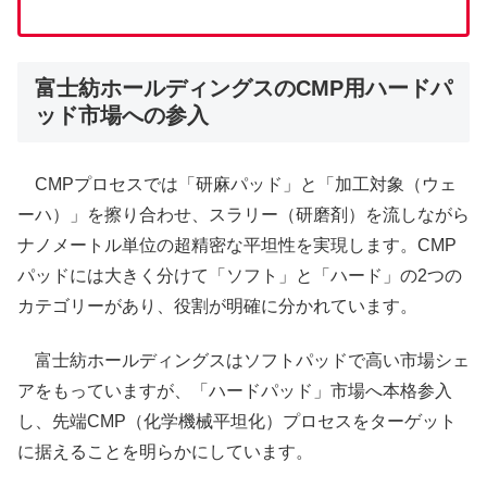
富士紡ホールディングスのCMP用ハードパ
ッド市場への参入
CMPプロセスでは「研麻パッド」と「加工対象（ウェ
ーハ）」を擦り合わせ、スラリー（研磨剤）を流しながら
ナノメートル単位の超精密な平坦性を実現します。CMP
パッドには大きく分けて「ソフト」と「ハード」の2つの
カテゴリーがあり、役割が明確に分かれています。
富士紡ホールディングスはソフトパッドで高い市場シェ
アをもっていますが、「ハードパッド」市場へ本格参入
し、先端CMP（化学機械平坦化）プロセスをターゲット
に据えることを明らかにしています。