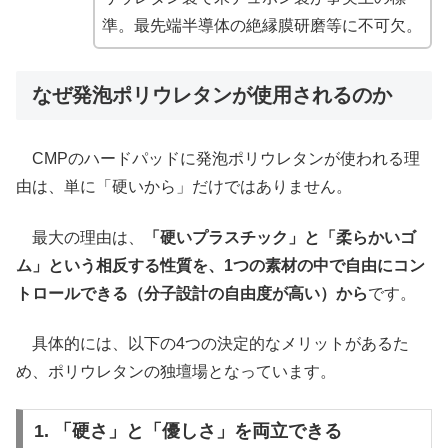
準。最先端半導体の絶縁膜研磨等に不可欠。
なぜ発泡ポリウレタンが使用されるのか
CMPのハードパッドに発泡ポリウレタンが使われる理
由は、単に「硬いから」だけではありません。
最大の理由は、
「硬いプラスチック」と「柔らかいゴ
ム」という相反する性質を、1つの素材の中で自由にコン
トロールできる（分子設計の自由度が高い）から
です。
具体的には、以下の4つの決定的なメリットがあるた
め、ポリウレタンの独壇場となっています。
1. 「硬さ」と「優しさ」を両立できる