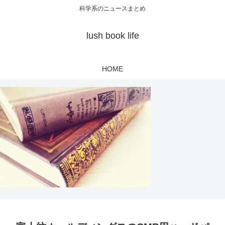
科学系のニュースまとめ
lush book life
HOME