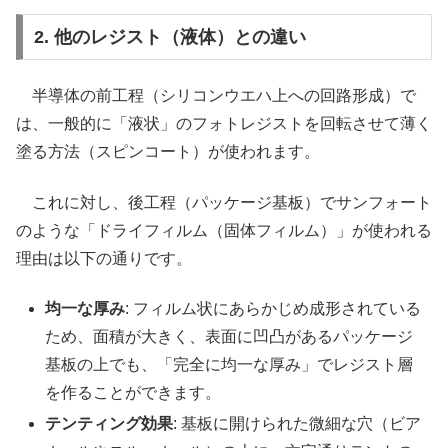
2. 他のレジスト（液体）との違い
半導体の前工程（シリコンウエハ上への回路形成）で
は、一般的に「液状」のフォトレジストを回転させて薄く
塗る方法（スピンコート）が使われます。
これに対し、後工程（パッケージ基板）でサンフォート
のような「ドライフィルム（固体フィルム）」が使われる
理由は以下の通りです。
均一な厚み
: フィルム状にあらかじめ成形されている
ため、面積が大きく、表面に凹凸があるパッケージ
基板の上でも、「完全に均一な厚み」でレジスト層
を作ることができます。
テンティング効果
: 基板に開けられた微細な穴（ビア