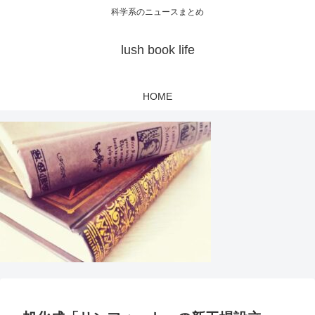
科学系のニュースまとめ
lush book life
HOME