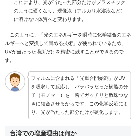
これにより、光が当たった部分だけがプラスチック
のように硬くなり、現像液（アルカリ水溶液など）
に溶けない体質へと変わります。
このように、「光のエネルギーを瞬時に化学結合のエネ
ルギーへと変換して固める技術」が使われているため、
UVが当たった場所だけを精密に残すことができるので
す。
フィルムに含まれる「光重合開始剤」がUV
を吸収して反応し、バラバラだった樹脂の分
子（モノマー）を一瞬でガッチリと数珠つな
ぎに結合させるからです。この化学反応によ
り、光が当たった部分だけが硬化します。
台湾での増産理由は何か