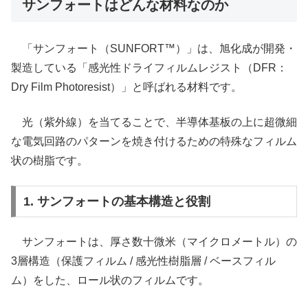
サンフォートはどんな材料なのか
「サンフォート（SUNFORT™）」は、旭化成が開発・
製造している「感光性ドライフィルムレジスト（DFR：
Dry Film Photoresist）」と呼ばれる材料です。
光（紫外線）を当てることで、半導体基板の上に超微細
な電気回路のパターンを焼き付けるための特殊なフィルム
状の樹脂です。
1. サンフォートの基本構造と役割
サンフォートは、厚さ数十微米（マイクロメートル）の
3層構造（保護フィルム / 感光性樹脂層 / ベースフィル
ム）をした、ロール状のフィルムです。