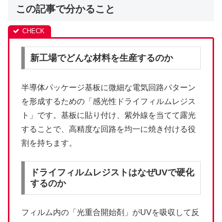
この記事で分かること
新工場でどんな材料を生産するのか
半導体パッケージ基板に微細な電気回路パターン
を形成するための「感光性ドライフィルムレジス
ト」です。基板に貼り付け、紫外線を当てて露光
することで、高精度な回路を均一に焼き付ける役
割を持ちます。
ドライフィルムレジストはなぜUVで硬化
するのか
フィルム内の「光重合開始剤」がUVを吸収して反