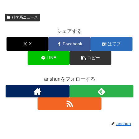
科学系ニュース
シェアする
X
Facebook
はてブ
LINE
コピー
anshunをフォローする
anshun