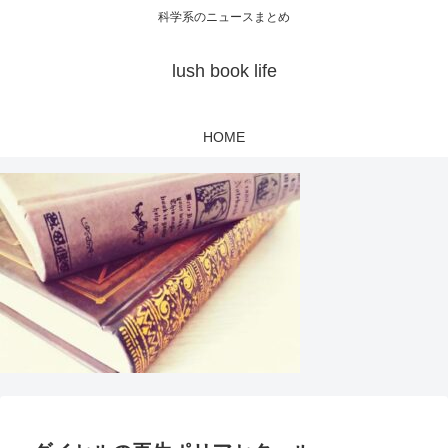
科学系のニュースまとめ
lush book life
HOME