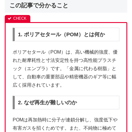
この記事で分かること
1. ポリアセタール（POM）とは何か
ポリアセタール（POM）は、高い機械的強度、優
れた耐摩耗性と寸法安定性を持つ高性能プラスチ
ック（エンプラ）です。「金属に代わる樹脂」と
して、自動車の重要部品や精密機器のギア等に幅
広く採用されています。
2. なぜ再生が難しいのか
POMは再加熱時に分子が連鎖分解し、強度低下や
有害ガスを招くためです。また、不純物に極めて