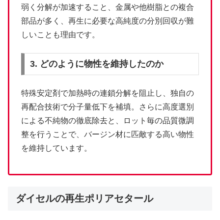
弱く分解が加速すること、金属や他樹脂との複合
部品が多く、再生に必要な高純度の分別回収が難
しいことも理由です。
3. どのように物性を維持したのか
特殊安定剤で加熱時の連鎖分解を阻止し、独自の
再配合技術で分子量低下を補填。さらに高度選別
による不純物の徹底除去と、ロット毎の品質微調
整を行うことで、バージン材に匹敵する高い物性
を維持しています。
ダイセルの再生ポリアセタール