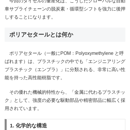
今回のダイセルの量産化は、こうしたグローバルな自動
車サプライチェーンの脱炭素・循環型シフトを強力に後押
しすることになります。
ポリアセタールとは何か
ポリアセタール（一般にPOM：Polyoxymethylene と呼
ばれます）は、プラスチックの中でも「エンジニアリング
プラスチック（エンプラ）」に分類される、非常に高い性
能を持った高性能樹脂です。
その優れた機械的特性から、「金属に代わるプラスチッ
ク」として、強度の必要な駆動部品や精密部品に幅広く採
用されています。
1. 化学的な構造