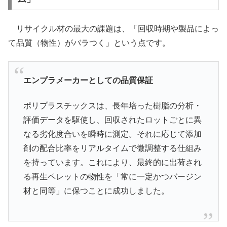
リサイクル材の最大の課題は、「回収時期や製品によっ
て品質（物性）がバラつく」という点です。
エンプラメーカーとしての品質保証
ポリプラスチックスは、長年培った樹脂の分析・
評価データを駆使し、回収されたロットごとに異
なる劣化度合いを瞬時に測定。それに応じて添加
剤の配合比率をリアルタイムで微調整する仕組み
を持っています。これにより、最終的に出荷され
る再生ペレットの物性を「常に一定かつバージン
材と同等」に保つことに成功しました。