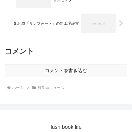
旭化成「サンフォート」の新工場設立
コメント
コメントを書き込む
ホーム
科学系ニュース
lush book life