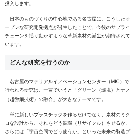
投入します。
日本のものづくりの中心地である名古屋に、こうしたオ
ープンな研究開発拠点が誕生したことで、今後のサプライ
チェーンを揺り動かすような革新素材の誕生が期待されて
います。
どんな研究を行うのか
名古屋のマテリアルイノベーションセンター（MIC）で
行われる研究は、一言でいうと「グリーン（環境）とナノ
（超微細技術）の融合」が大きなテーマです。
単に新しいプラスチックを作るだけでなく、素材のミク
ロな設計から、それをどう循環（リサイクル）させるか、
さらには「宇宙空間でどう使うか」といった未来の製造プ