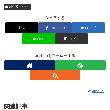
科学系ニュース
シェアする
X
Facebook
はてブ
LINE
コピー
anshunをフォローする
anshun
関連記事