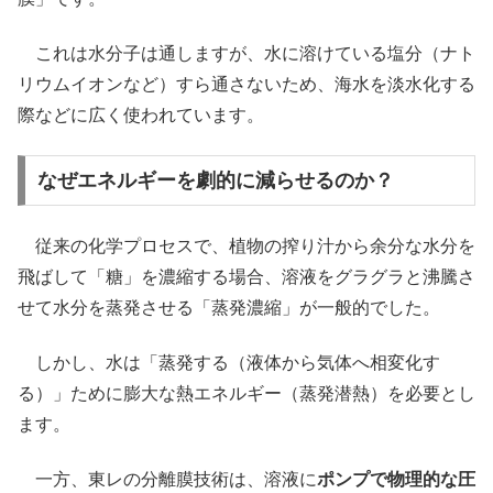
これは水分子は通しますが、水に溶けている塩分（ナト
リウムイオンなど）すら通さないため、海水を淡水化する
際などに広く使われています。
なぜエネルギーを劇的に減らせるのか？
従来の化学プロセスで、植物の搾り汁から余分な水分を
飛ばして「糖」を濃縮する場合、溶液をグラグラと沸騰さ
せて水分を蒸発させる「蒸発濃縮」が一般的でした。
しかし、水は「蒸発する（液体から気体へ相変化す
る）」ために膨大な熱エネルギー（蒸発潜熱）を必要とし
ます。
一方、東レの分離膜技術は、溶液に
ポンプで物理的な圧