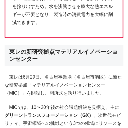
を搾り出すため。水を沸騰させる膨大な熱エネル
ギーが不要となり、製造時の消費電力を大幅に削
減できます。
東レの新研究拠点マテリアルイノベーショ
ンセンター
東レは6月29日、名古屋事業場（名古屋市港区）に新た
な研究拠点「マテリアルイノベーションセンター
（MIC）」を開設し、開所式を執り行いました。
MICでは、10〜20年後の社会課題解決を見据え、主に
グリーントランスフォーメーション（GX）
、次世代モビ
リティ、宇宙領域への挑戦という3つの領域にリソースを