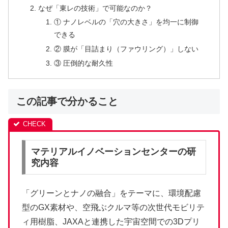
なぜ「東レの技術」で可能なのか？
① ナノレベルの「穴の大きさ」を均一に制御
できる
② 膜が「目詰まり（ファウリング）」しない
③ 圧倒的な耐久性
この記事で分かること
マテリアルイノベーションセンターの研
究内容
「グリーンとナノの融合」をテーマに、環境配慮
型のGX素材や、空飛ぶクルマ等の次世代モビリテ
ィ用樹脂、JAXAと連携した宇宙空間での3Dプリ