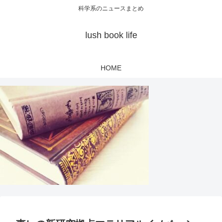
科学系のニュースまとめ
lush book life
HOME