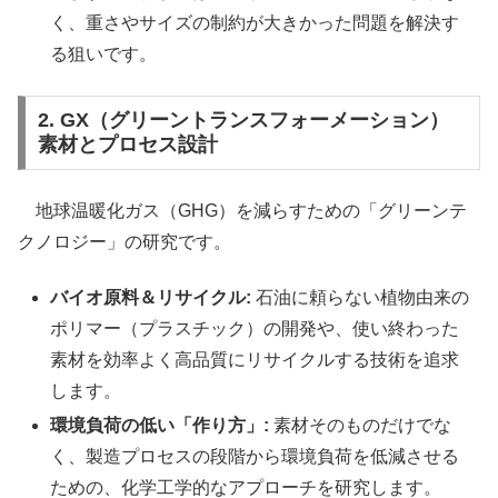
く、重さやサイズの制約が大きかった問題を解決す
る狙いです。
2. GX（グリーントランスフォーメーション）
素材とプロセス設計
地球温暖化ガス（GHG）を減らすための「グリーンテ
クノロジー」の研究です。
バイオ原料＆リサイクル:
石油に頼らない植物由来の
ポリマー（プラスチック）の開発や、使い終わった
素材を効率よく高品質にリサイクルする技術を追求
します。
環境負荷の低い「作り方」:
素材そのものだけでな
く、製造プロセスの段階から環境負荷を低減させる
ための、化学工学的なアプローチを研究します。