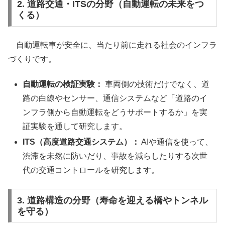
2. 道路交通・ITSの分野（自動運転の未来をつ
くる）
自動運転車が安全に、当たり前に走れる社会のインフラ
づくりです。
自動運転の検証実験：
車両側の技術だけでなく、道
路の白線やセンサー、通信システムなど「道路のイ
ンフラ側から自動運転をどうサポートするか」を実
証実験を通して研究します。
ITS（高度道路交通システム）：
AIや通信を使って、
渋滞を未然に防いだり、事故を減らしたりする次世
代の交通コントロールを研究します。
3. 道路構造の分野（寿命を迎える橋やトンネル
を守る）