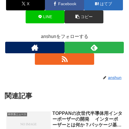
X
Facebook
はてブ
LINE
コピー
anshunをフォローする
anshun
関連記事
TOPPANの次世代半導体用インタ
科学系ニュース
ーポーザーの開発 インターポ
ーザーとは何か？パッケージ基板