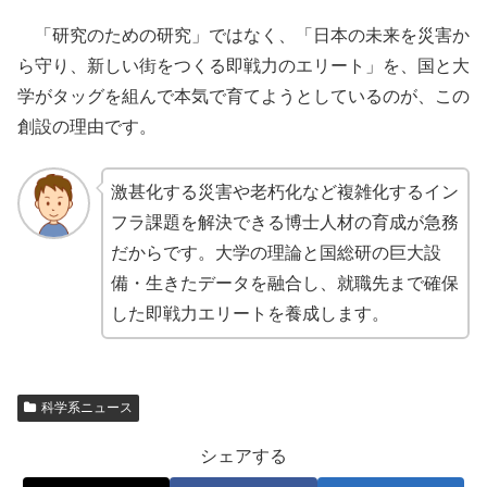
「研究のための研究」ではなく、「日本の未来を災害か
ら守り、新しい街をつくる即戦力のエリート」を、国と大
学がタッグを組んで本気で育てようとしているのが、この
創設の理由です。
激甚化する災害や老朽化など複雑化するイン
フラ課題を解決できる博士人材の育成が急務
だからです。大学の理論と国総研の巨大設
備・生きたデータを融合し、就職先まで確保
した即戦力エリートを養成します。
科学系ニュース
シェアする