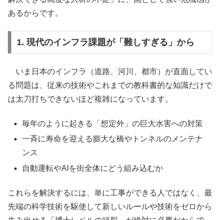
あるからです。
1. 現代のインフラ課題が「難しすぎる」から
いま日本のインフラ（道路、河川、都市）が直面してい
る問題は、従来の技術やこれまでの教科書的な知識だけで
は太刀打ちできないほど複雑になっています。
毎年のように起きる「想定外」の巨大水害への対策
一斉に寿命を迎える膨大な橋やトンネルのメンテナ
ンス
自動運転やAIを街全体にどう組み込むか
これらを解決するには、単に工事ができる人ではなく、最
先端の科学技術を駆使して新しいルールや技術をゼロから