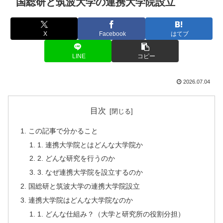
国総研と筑波大学の連携大学院設立
X
Facebook
はてブ
LINE
コピー
2026.07.04
目次
この記事で分かること
1. 連携大学院とはどんな大学院か
2. どんな研究を行うのか
3. なぜ連携大学院を設立するのか
国総研と筑波大学の連携大学院設立
連携大学院はどんな大学院なのか
1. どんな仕組み？（大学と研究所の役割分担）