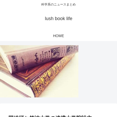
科学系のニュースまとめ
lush book life
HOME