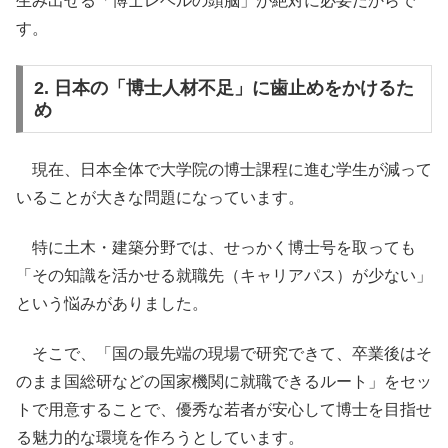
生み出せる「博士レベルの頭脳」が絶対に必要だからで
す。
2. 日本の「博士人材不足」に歯止めをかけるた
め
現在、日本全体で大学院の博士課程に進む学生が減って
いることが大きな問題になっています。
特に土木・建築分野では、せっかく博士号を取っても
「その知識を活かせる就職先（キャリアパス）が少ない」
という悩みがありました。
そこで、「国の最先端の現場で研究できて、卒業後はそ
のまま国総研などの国家機関に就職できるルート」をセッ
トで用意することで、優秀な若者が安心して博士を目指せ
る魅力的な環境を作ろうとしています。