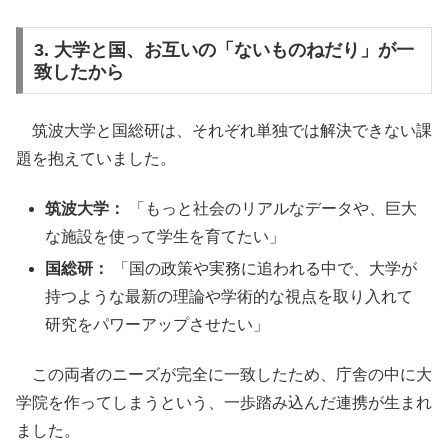
3. 大学と国、お互いの「ないものねだり」が一
致したから
筑波大学と国総研は、それぞれ単独では解決できない課
題を抱えていました。
筑波大学：
「もっと社会のリアルなデータや、巨大
な施設を使って学生を育てたい」
国総研：
「国の政策や実務に追われる中で、大学が
持つような最新の理論や学術的な視点を取り入れて
研究をパワーアップさせたい」
この両者のニーズが完全に一致したため、庁舎の中に大
学院を作ってしまうという、一歩踏み込んだ連携が生まれ
ました。