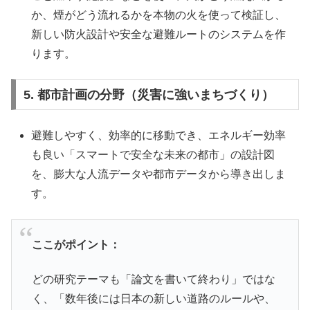
か、煙がどう流れるかを本物の火を使って検証し、
新しい防火設計や安全な避難ルートのシステムを作
ります。
5. 都市計画の分野（災害に強いまちづくり）
避難しやすく、効率的に移動でき、エネルギー効率
も良い「スマートで安全な未来の都市」の設計図
を、膨大な人流データや都市データから導き出しま
す。
ここがポイント：
どの研究テーマも「論文を書いて終わり」ではな
く、「数年後には日本の新しい道路のルールや、