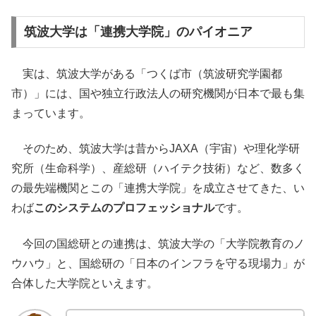
筑波大学は「連携大学院」のパイオニア
実は、筑波大学がある「つくば市（筑波研究学園都
市）」には、国や独立行政法人の研究機関が日本で最も集
まっています。
そのため、筑波大学は昔からJAXA（宇宙）や理化学研
究所（生命科学）、産総研（ハイテク技術）など、数多く
の最先端機関とこの「連携大学院」を成立させてきた、い
わば
このシステムのプロフェッショナル
です。
今回の国総研との連携は、筑波大学の「大学院教育のノ
ウハウ」と、国総研の「日本のインフラを守る現場力」が
合体した大学院といえます。