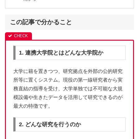
この記事で分かること
1. 連携大学院とはどんな大学院か
大学に籍を置きつつ、研究拠点を外部の公的研究
所等に置くシステム。現役の第一線研究者から実
務直結の指導を受け、大学単独では不可能な大規
模設備や生きたデータを活用して研究できるのが
最大の特徴です。
2. どんな研究を行うのか