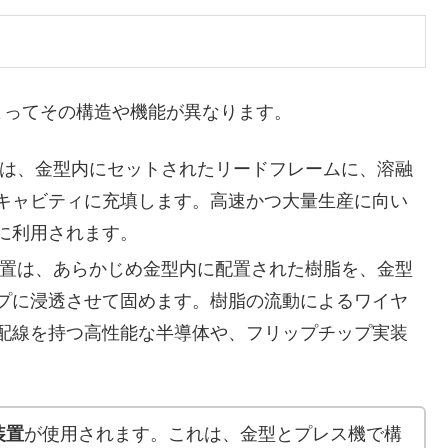
ってその構造や機能が異なります。
は、金型内にセットされたリードフレームに、溶融
キャビティに充填します。高速かつ大量生産に向い
に利用されます。
置は、あらかじめ金型内に配置された樹脂を、金型
プに浸透させて固めます。樹脂の流動によるワイヤ
配線を持つ高性能な半導体や、フリップチップ実装
。
装置
が使用されます。これは、金型とプレス機で構