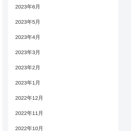
2023年6月
2023年5月
2023年4月
2023年3月
2023年2月
2023年1月
2022年12月
2022年11月
2022年10月