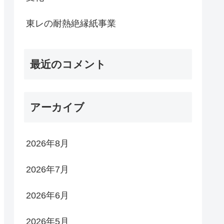
東レの耐熱絶縁紙事業
最近のコメント
アーカイブ
2026年8月
2026年7月
2026年6月
2026年5月