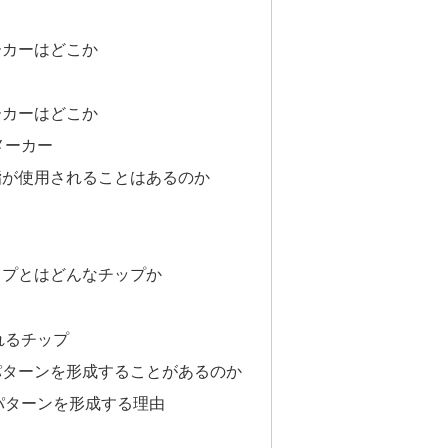
ーカーはどこか
ーカーはどこか
メーカー
脂が使用されることはあるのか
ップとはどんなチップか
れるチップ
パターンを形成することがあるのか
パターンを形成する理由