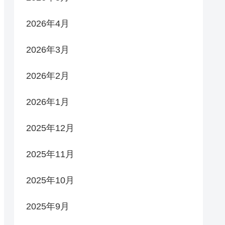
2026年4月
2026年3月
2026年2月
2026年1月
2025年12月
2025年11月
2025年10月
2025年9月