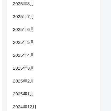
2025年8月
2025年7月
2025年6月
2025年5月
2025年4月
2025年3月
2025年2月
2025年1月
2024年12月