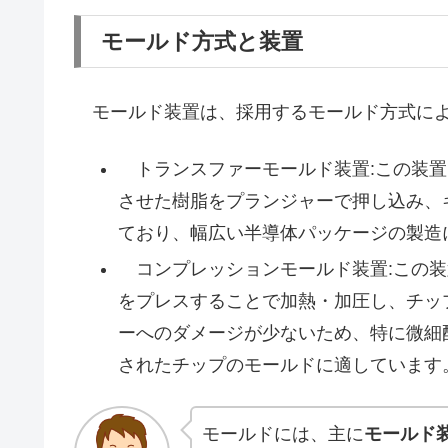
モールド方式と装置
モールド装置は、採用するモールド方式によ
トランスファーモールド装置:この装置
させた樹脂をプランジャーで押し込み、
ており、幅広い半導体パッケージの製造
コンプレッションモールド装置:この装
をプレスすることで加熱・加圧し、チッ
ーへのダメージが少ないため、特に微細
されたチップのモールドに適しています
モールドには、主に
モールド