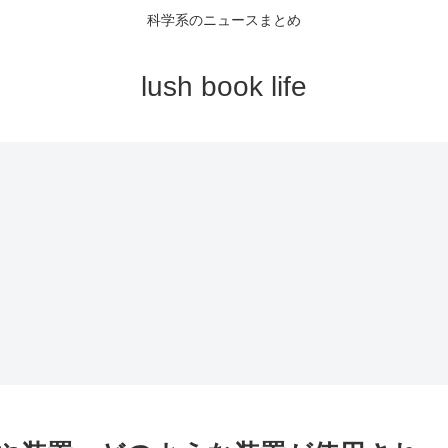
科学系のニュースまとめ
lush book life