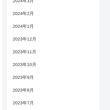
2024年3月
2024年2月
2024年1月
2023年12月
2023年11月
2023年10月
2023年9月
2023年8月
2023年7月