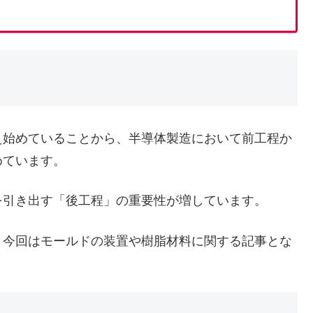
始めていることから、半導体製造において前工程か
めています。
引き出す「後工程」の重要性が増しています。
、今回はモールドの装置や樹脂材料に関する記事とな