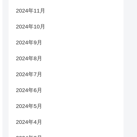
2024年11月
2024年10月
2024年9月
2024年8月
2024年7月
2024年6月
2024年5月
2024年4月