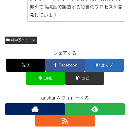
抑えて高純度で製造する独自のプロセスを開
発しています。
科学系ニュース
シェアする
X
Facebook
はてブ
LINE
コピー
anshunをフォローする