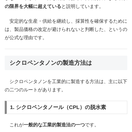
の限界を大幅に超えている
と説明しています。
安定的な生産・供給を継続し、採算性を確保するために
は、製品価格の改定が避けられないと判断した、というの
が公式な理由です。
シクロペンタノンの製造方法は
シクロペンタノンを工業的に製造する方法は、主に以下
の二つのルートがあります。
1. シクロペンタノール（CPL）の脱水素
これが
一般的な工業的製造法の一つ
です。