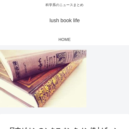
科学系のニュースまとめ
lush book life
HOME