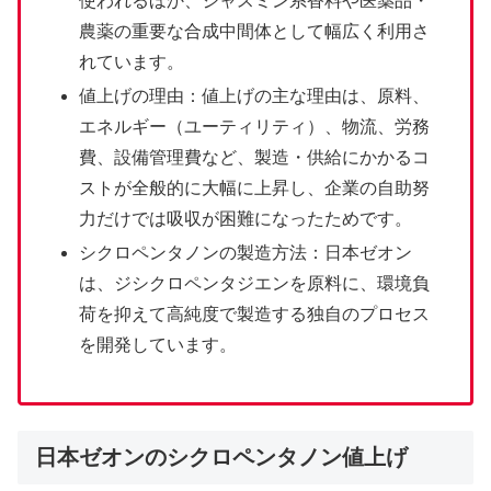
使われるほか、ジャスミン系香料や医薬品・
農薬の重要な合成中間体として幅広く利用さ
れています。
値上げの理由：値上げの主な理由は、原料、
エネルギー（ユーティリティ）、物流、労務
費、設備管理費など、製造・供給にかかるコ
ストが全般的に大幅に上昇し、企業の自助努
力だけでは吸収が困難になったためです。
シクロペンタノンの製造方法：日本ゼオン
は、ジシクロペンタジエンを原料に、環境負
荷を抑えて高純度で製造する独自のプロセス
を開発しています。
日本ゼオンのシクロペンタノン値上げ