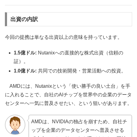
出資の内訳
今回の提携は単なる出資以上の意味を持っています。
1.5億ドル:
Nutanixへの直接的な株式出資（信頼の
証）。
1.0億ドル:
共同での技術開発・営業活動への投資。
AMDには、Nutanixという「使い勝手の良い土台」を手
に入れることで、自社のAIチップを世界中の企業のデータ
センターへ一気に普及させたい、という狙いがあります。
AMDは、NVIDIAの独占を崩すため、自社チ
ップを企業のデータセンターへ普及させる