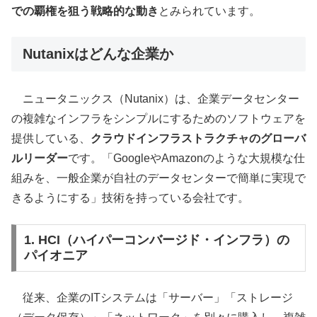
での覇権を狙う戦略的な動き
とみられています。
Nutanixはどんな企業か
ニュータニックス（Nutanix）は、企業データセンター
の複雑なインフラをシンプルにするためのソフトウェアを
提供している、
クラウドインフラストラクチャのグローバ
ルリーダー
です。「GoogleやAmazonのような大規模な仕
組みを、一般企業が自社のデータセンターで簡単に実現で
きるようにする」技術を持っている会社です。
1. HCI（ハイパーコンバージド・インフラ）の
パイオニア
従来、企業のITシステムは「サーバー」「ストレージ