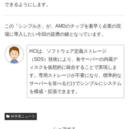
できるようにします。
この「シンプルさ」が、AMDのチップを素早く企業の現
場に導入したい今回の提携の鍵となっています。
HCIは、ソフトウェア定義ストレージ
（SDS）技術により、各サーバーの内蔵デ
ィスクを仮想的に統合することで実現しま
す。専用ストレージが不要になり、標準的な
サーバーを並べるだけでシンプルにシステム
を構成・拡張できます。
科学系ニュース