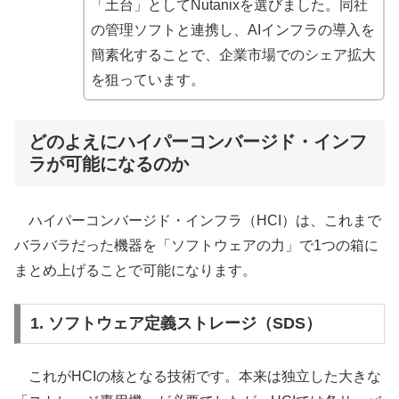
「土台」としてNutanixを選びました。同社
の管理ソフトと連携し、AIインフラの導入を
簡素化することで、企業市場でのシェア拡大
を狙っています。
どのよえにハイパーコンバージド・インフ
ラが可能になるのか
ハイパーコンバージド・インフラ（HCI）は、これまで
バラバラだった機器を「ソフトウェアの力」で1つの箱に
まとめ上げることで可能になります。
1. ソフトウェア定義ストレージ（SDS）
これがHCIの核となる技術です。本来は独立した大きな