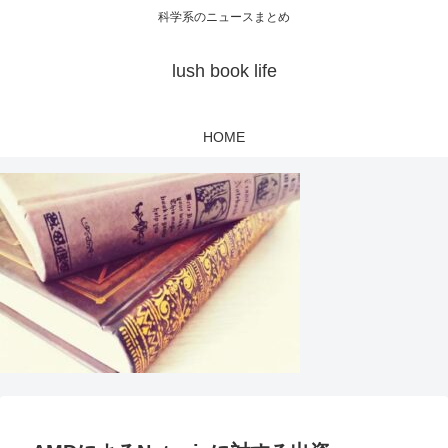
科学系のニュースまとめ
lush book life
HOME