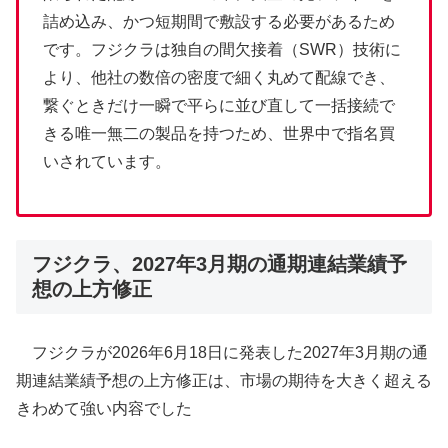
詰め込み、かつ短期間で敷設する必要があるため
です。フジクラは独自の間欠接着（SWR）技術に
より、他社の数倍の密度で細く丸めて配線でき、
繋ぐときだけ一瞬で平らに並び直して一括接続で
きる唯一無二の製品を持つため、世界中で指名買
いされています。
フジクラ、2027年3月期の通期連結業績予
想の上方修正
フジクラが2026年6月18日に発表した2027年3月期の通
期連結業績予想の上方修正は、市場の期待を大きく超える
きわめて強い内容でした