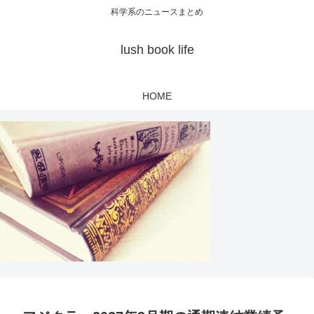
科学系のニュースまとめ
lush book life
HOME