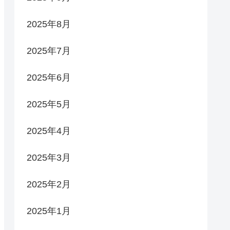
2025年8月
2025年7月
2025年6月
2025年5月
2025年4月
2025年3月
2025年2月
2025年1月