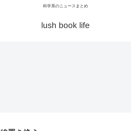
科学系のニュースまとめ
lush book life