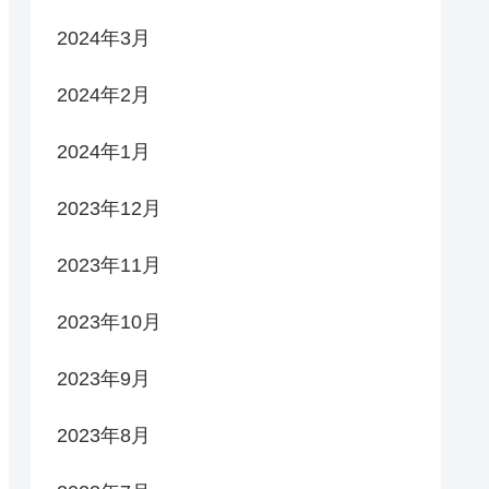
2024年3月
2024年2月
2024年1月
2023年12月
2023年11月
2023年10月
2023年9月
2023年8月