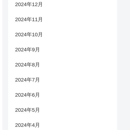
2024年12月
2024年11月
2024年10月
2024年9月
2024年8月
2024年7月
2024年6月
2024年5月
2024年4月