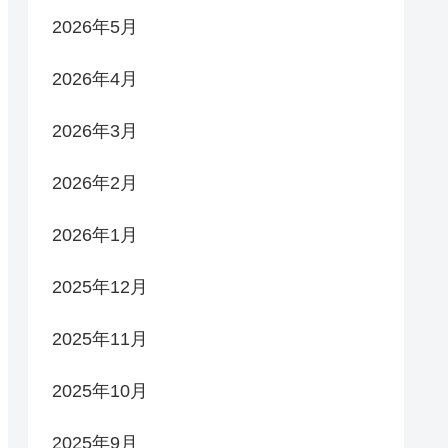
2026年5月
2026年4月
2026年3月
2026年2月
2026年1月
2025年12月
2025年11月
2025年10月
2025年9月