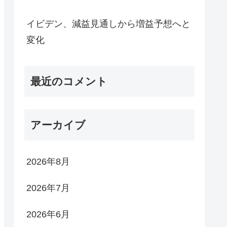
イビデン、減益見通しから増益予想へと
変化
最近のコメント
アーカイブ
2026年8月
2026年7月
2026年6月