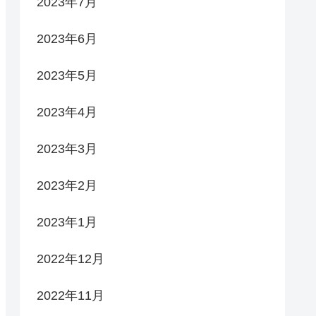
2023年7月
2023年6月
2023年5月
2023年4月
2023年3月
2023年2月
2023年1月
2022年12月
2022年11月