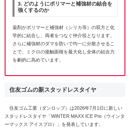
3. どのようにポリマーと補強材の結合を
強くするのか
薬剤がポリマーと補強材（シリカ等）の双方と化
学的に結合し、両者をつなぐ仲介役となります。
さらに補強材のダマを防いで均一に分散させるこ
とで、ミクロの接触面積を最大化し全体の結合力
を劇的に高めています。
住友ゴムの新スタッドレスタイヤ
住友ゴム工業（ダンロップ）は2026年7月1日に新しい
スタッドレスタイヤ「WINTER MAXX ICE Pro（ウインタ
ーマックス アイスプロ）」を発表しています。