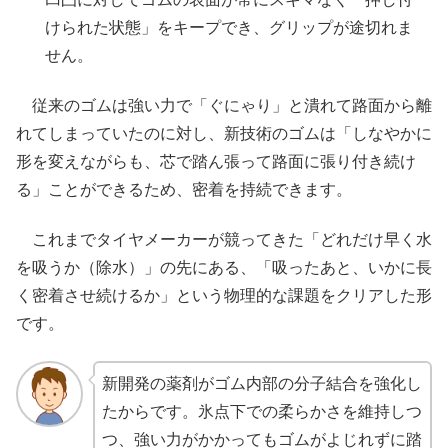
けられた状態」をキープでき、グリップが途切れま
せん。
従来のゴムは強い力で「ぐにゃり」と潰れて路面から離
れてしまっていたのに対し、新技術のゴムは「しなやかに
形を変えながらも、芯で踏ん張って路面に張り付き続け
る」ことができるため、密着を持続できます。
これまでタイヤメーカーが競ってきた「どれだけ早く水
を吸うか（除水）」の先にある、「吸ったあと、いかに長
く密着させ続けるか」という物理的な課題をクリアした形
です。
新開発の薬剤がゴム内部の分子結合を強化し
たからです。氷点下での柔らかさを維持しつ
つ、強い力がかかってもゴムがよじれずに踏