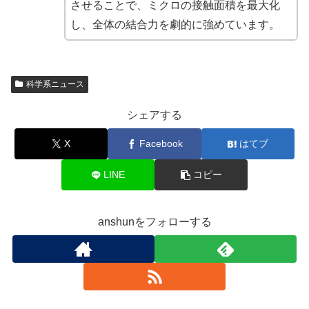
させることで、ミクロの接触面積を最大化
し、全体の結合力を劇的に強めています。
科学系ニュース
シェアする
X
Facebook
はてブ
LINE
コピー
anshunをフォローする