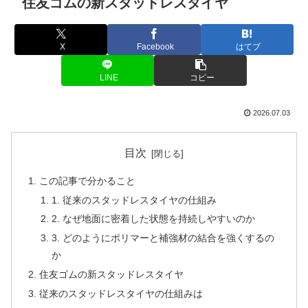
住友ゴムの新スタッドレスタイヤ
X
Facebook
はてブ
LINE
コピー
2026.07.03
目次
この記事で分かること
1. 従来のスタッドレスタイヤの仕組み
2. なぜ地面に密着した状態を持続しやすいのか
3. どのようにポリマーと補強材の結合を強くするの
か
住友ゴムの新スタッドレスタイヤ
従来のスタッドレスタイヤの仕組みは