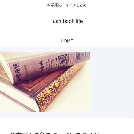
科学系のニュースまとめ
lush book life
HOME